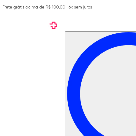
Frete grátis acima de R$ 100,00 | 6x sem juros