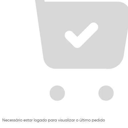
Necessário estar logado para visualizar o último pedido