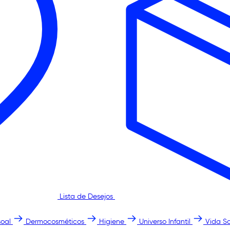
Lista de Desejos
oal
Dermocosméticos
Higiene
Universo Infantil
Vida S