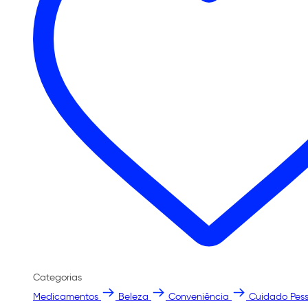
Categorias
Medicamentos
Beleza
Conveniência
Cuidado Pess