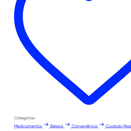
Categorias
Medicamentos
Beleza
Conveniência
Cuidado Pess