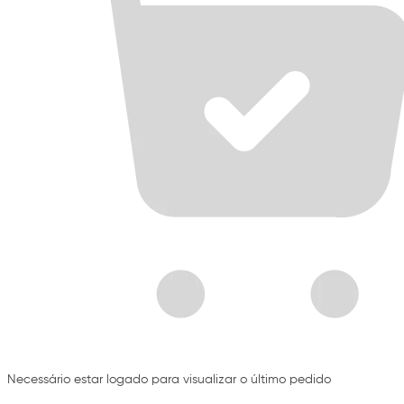
Necessário estar logado para visualizar o último pedido