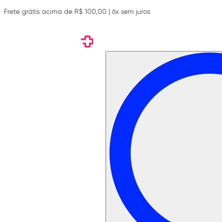
Frete grátis acima de R$ 100,00 | 6x sem juros