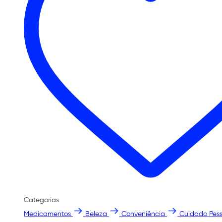
Categorias
Medicamentos
Beleza
Conveniência
Cuidado Pess