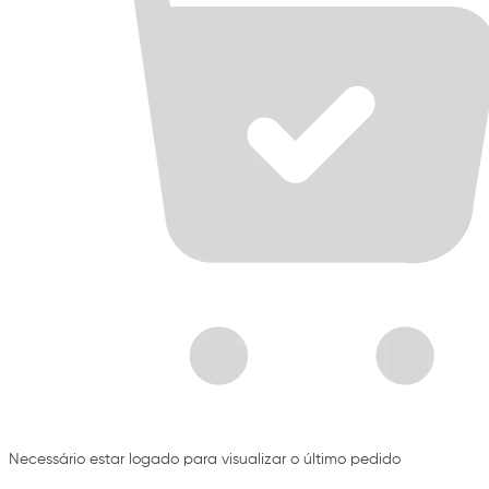
Necessário estar logado para visualizar o último pedido