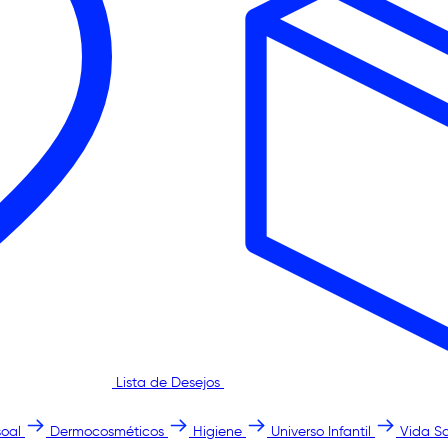
Lista de Desejos
oal
Dermocosméticos
Higiene
Universo Infantil
Vida S