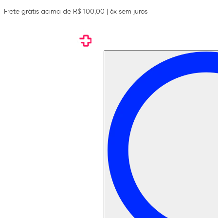
Frete grátis acima de R$ 100,00 | 6x sem juros