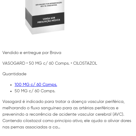
Vendido e entregue por Brava
VASOGARD
•
50 MG c/ 60 Comps.
•
CILOSTAZOL
Quantidade
100 MG c/ 60 Comps.
50 MG c/ 60 Comps.
Vasogard é indicado para tratar a doença vascular periférica,
melhorando o fluxo sanguíneo para as artérias periféricas e
prevenindo a recorrência de acidente vascular cerebral (AVC).
Contendo cilostazol como princípio ativo, ele ajuda a aliviar dores
nas pernas associadas a ca…