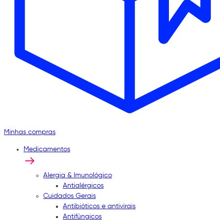
Minhas compras
Medicamentos
Alergia & Imunológico
Antialérgicos
Cuidados Gerais
Antibióticos e antivirais
Antifúngicos