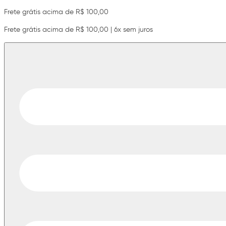
Frete grátis acima de R$ 100,00
Frete grátis acima de R$ 100,00 | 6x sem juros