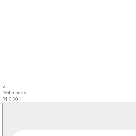
0
Minha cesta
R$ 0,00