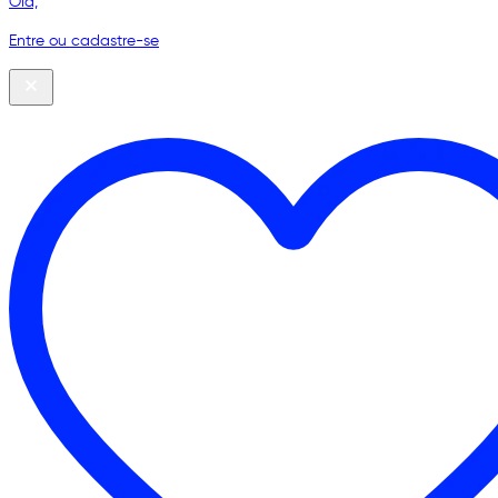
Olá,
Entre ou cadastre-se