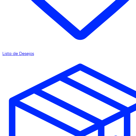
Lista de Desejos