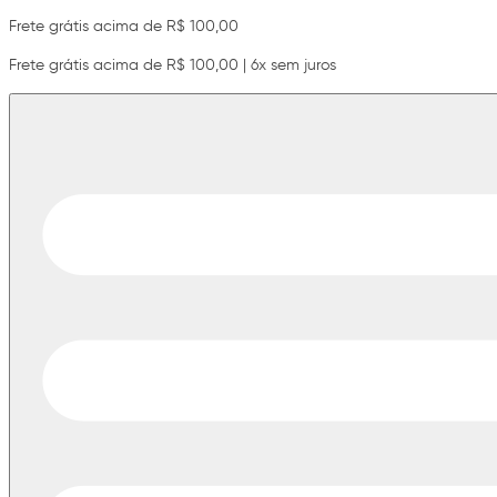
Frete grátis acima de R$ 100,00
Frete grátis acima de R$ 100,00 | 6x sem juros