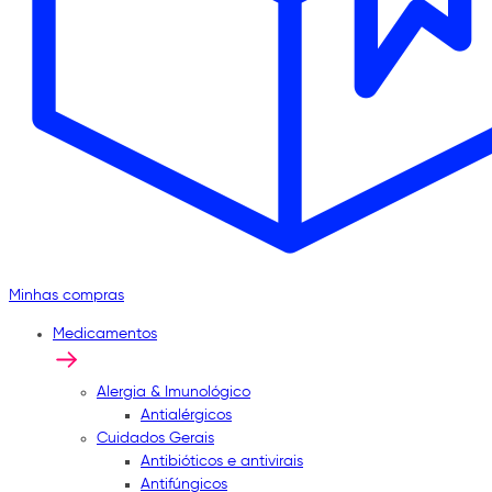
Minhas compras
Medicamentos
Alergia & Imunológico
Antialérgicos
Cuidados Gerais
Antibióticos e antivirais
Antifúngicos