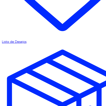
Lista de Desejos