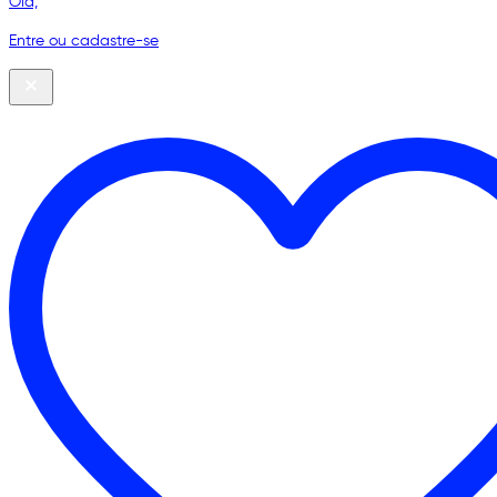
Olá,
Entre ou cadastre-se