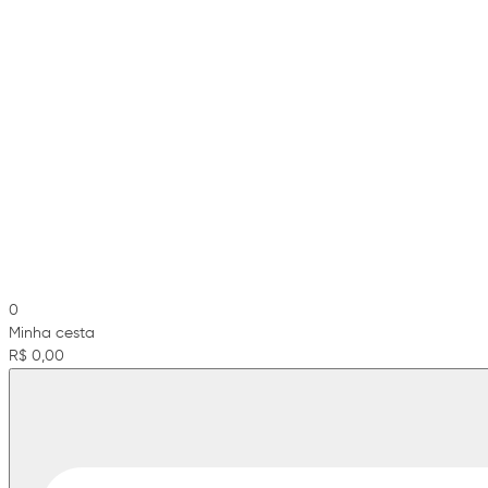
0
Minha cesta
R$ 0,00