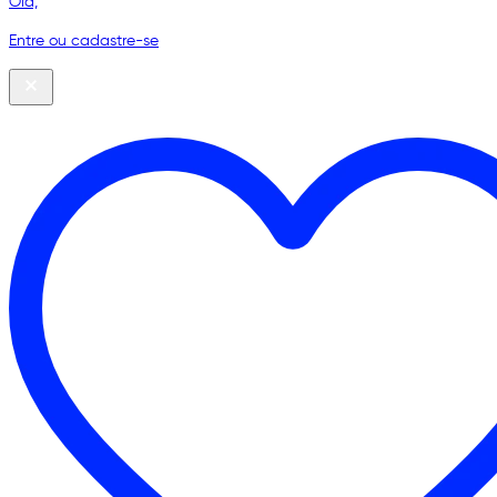
Olá,
Entre ou cadastre-se