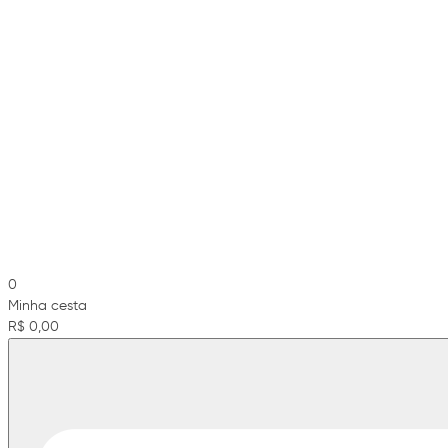
0
Minha cesta
R$ 0,00