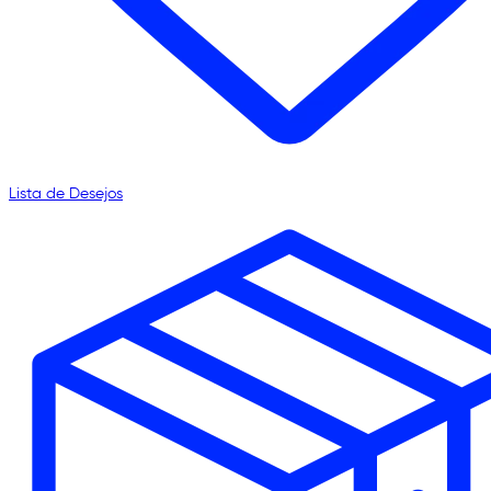
Lista de Desejos