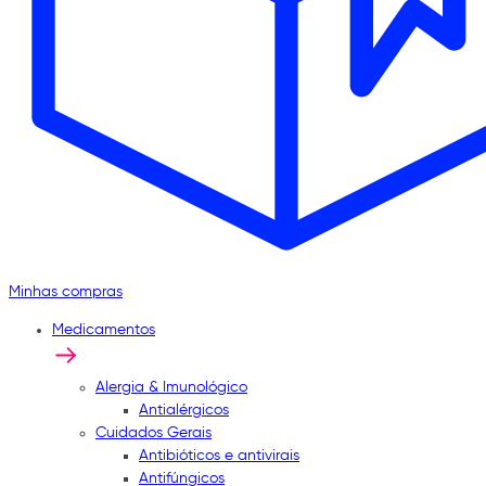
Minhas compras
Medicamentos
Alergia & Imunológico
Antialérgicos
Cuidados Gerais
Antibióticos e antivirais
Antifúngicos