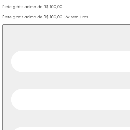
Frete grátis acima de R$ 100,00
Frete grátis acima de R$ 100,00 | 6x sem juros