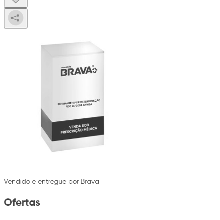
Vendido e entregue por Brava
Ofertas