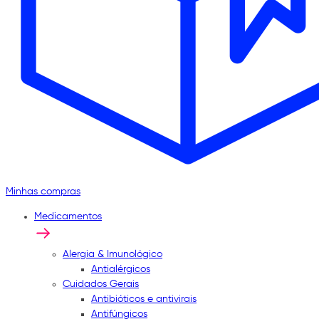
Minhas compras
Medicamentos
Alergia & Imunológico
Antialérgicos
Cuidados Gerais
Antibióticos e antivirais
Antifúngicos