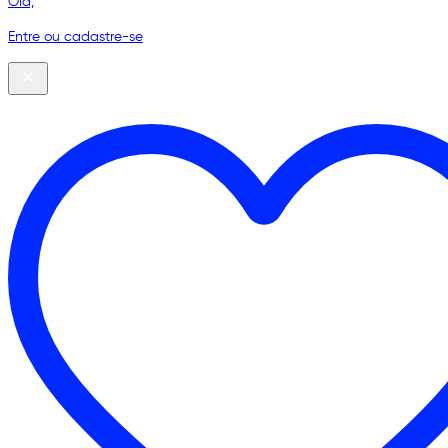
Olá,
Entre ou cadastre-se