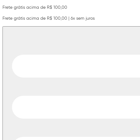
Frete grátis acima de R$ 100,00
Frete grátis acima de R$ 100,00 | 6x sem juros