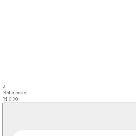
0
Minha cesta
R$ 0,00