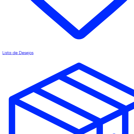
Lista de Desejos