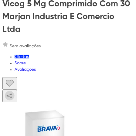
Vicog 5 Mg Comprimido Com 30
Marjan Industria E Comercio
Ltda
Sem avaliações
Ofertas
Sobre
Avaliações