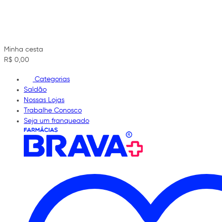
Minha cesta
R$ 0,00
Categorias
Saldão
Nossas Lojas
Trabalhe Conosco
Seja um franqueado