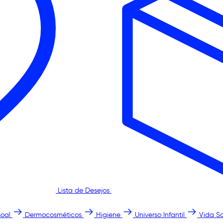
Lista de Desejos
oal
Dermocosméticos
Higiene
Universo Infantil
Vida S