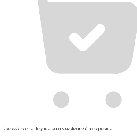
Necessário estar logado para visualizar o último pedido