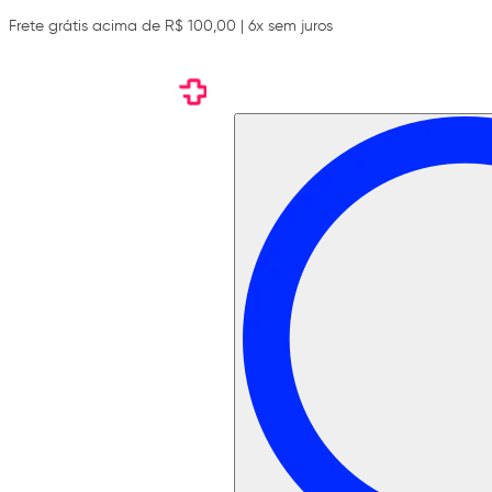
Frete grátis acima de R$ 100,00 | 6x sem juros