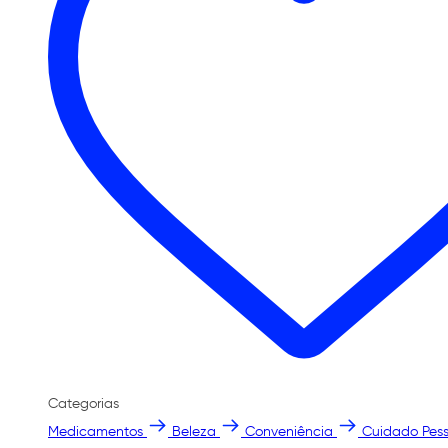
Categorias
Medicamentos
Beleza
Conveniência
Cuidado Pess