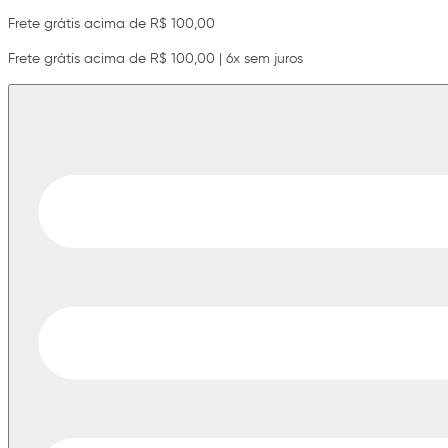
Frete grátis acima de R$ 100,00
Frete grátis acima de R$ 100,00 | 6x sem juros