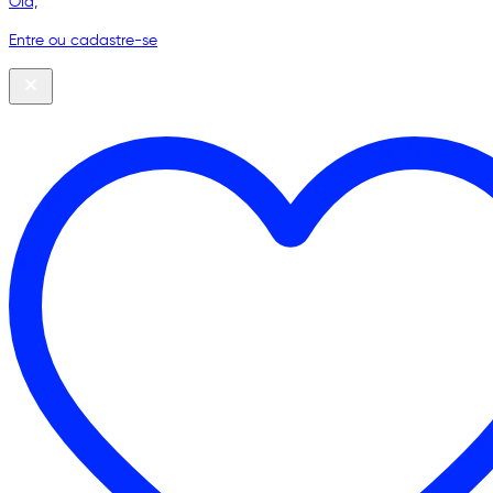
Olá,
Entre ou cadastre-se