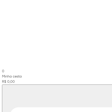
0
Minha cesta
R$ 0,00