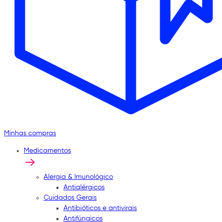
Minhas compras
Medicamentos
Alergia & Imunológico
Antialérgicos
Cuidados Gerais
Antibióticos e antivirais
Antifúngicos