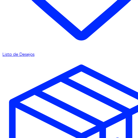
Lista de Desejos