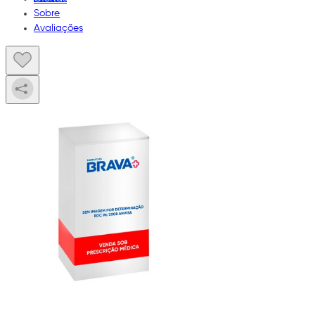
Sobre
Avaliações