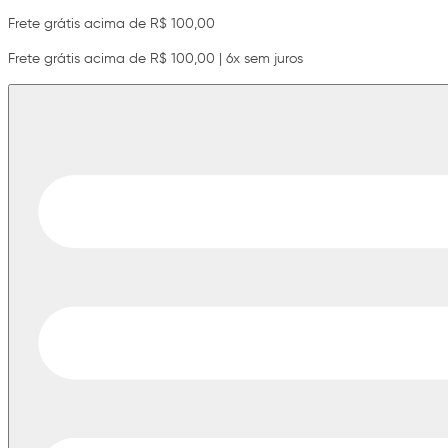
Frete grátis acima de R$ 100,00
Frete grátis acima de R$ 100,00 | 6x sem juros