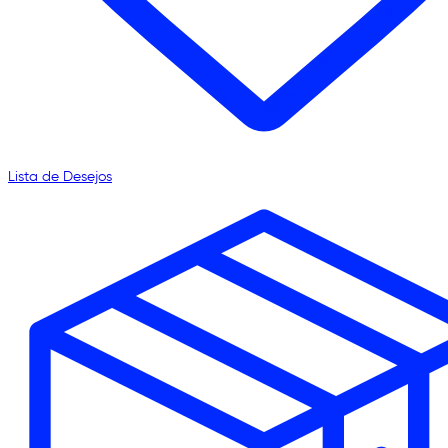
Lista de Desejos