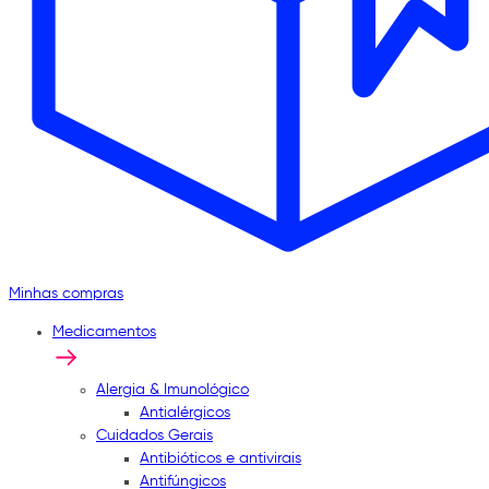
Minhas compras
Medicamentos
Alergia & Imunológico
Antialérgicos
Cuidados Gerais
Antibióticos e antivirais
Antifúngicos