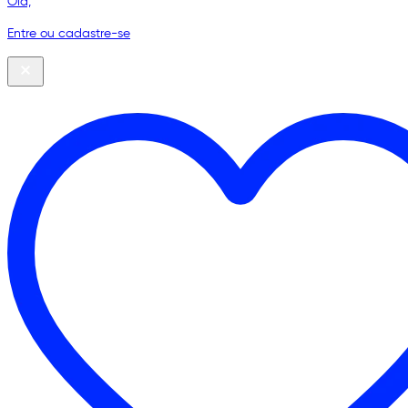
Olá,
Entre ou cadastre-se