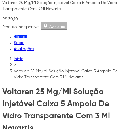
Voltaren 25 Mg/Ml Solução Injetável Caixa 5 Ampola De Vidro
Transparente Com 3 Ml Novartis
R$ 30,10
Avise-me
Produto indisponível
Ofertas
Sobre
Avaliações
Início
>
Voltaren 25 Mg/Ml Solução Injetável Caixa 5 Ampola De
Vidro Transparente Com 3 Ml Novartis
Voltaren 25 Mg/Ml Solução
Injetável Caixa 5 Ampola De
Vidro Transparente Com 3 Ml
Novartis