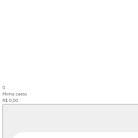
0
Minha cesta
R$ 0,00