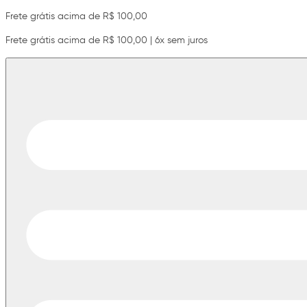
Frete grátis acima de R$ 100,00
Frete grátis acima de R$ 100,00 | 6x sem juros