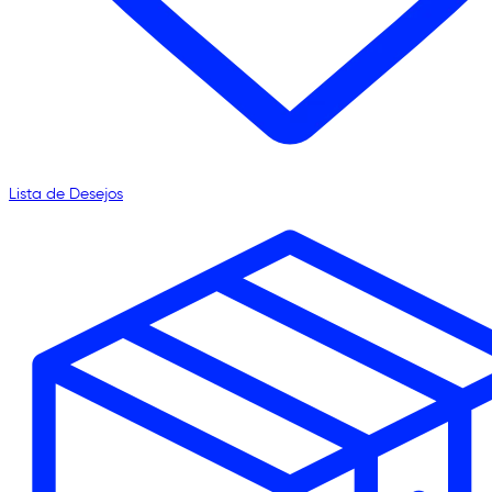
Lista de Desejos