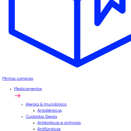
Minhas compras
Medicamentos
Alergia & Imunológico
Antialérgicos
Cuidados Gerais
Antibióticos e antivirais
Antifúngicos