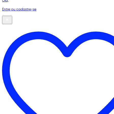
Olá,
Entre ou cadastre-se