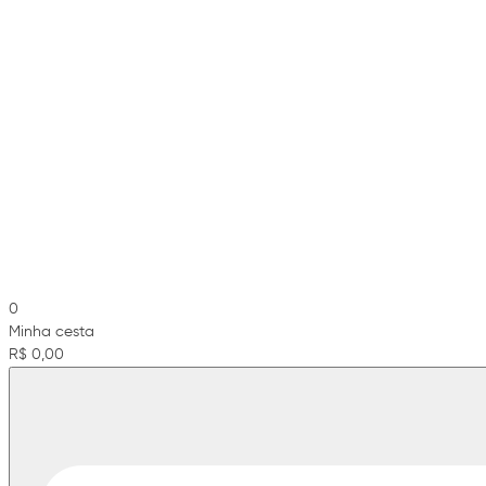
0
Minha cesta
R$ 0,00