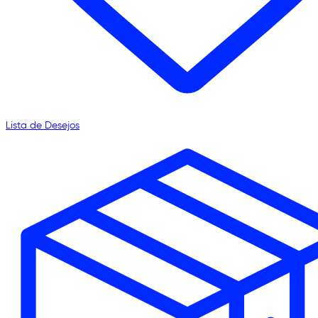
Lista de Desejos