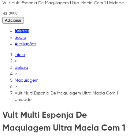
Vult Multi Esponja De Maquiagem Ultra Macia Com 1 Unidade
R$ 29,99
Adicionar
Ofertas
Sobre
Avaliações
Início
>
Beleza
>
Maquiagem
>
Vult Multi Esponja De Maquiagem Ultra Macia Com 1
Unidade
Vult Multi Esponja De
Maquiagem Ultra Macia Com 1