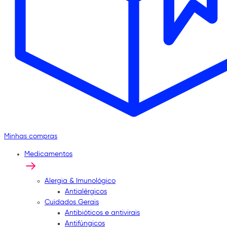
Minhas compras
Medicamentos
Alergia & Imunológico
Antialérgicos
Cuidados Gerais
Antibióticos e antivirais
Antifúngicos