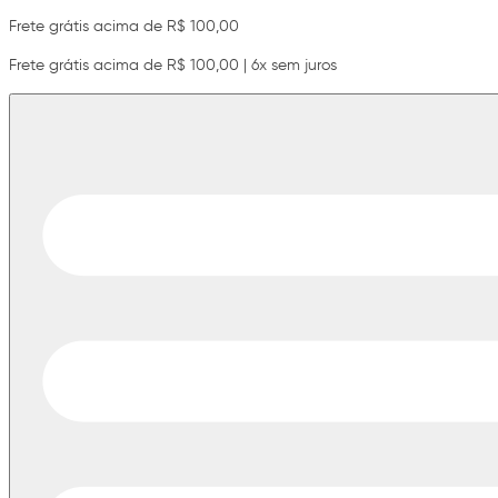
Frete grátis acima de R$ 100,00
Frete grátis acima de R$ 100,00 | 6x sem juros