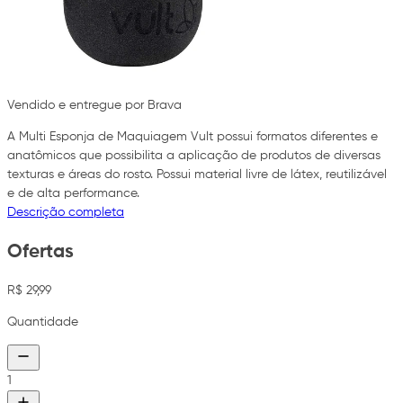
Vendido e entregue por Brava
A Multi Esponja de Maquiagem Vult possui formatos diferentes e
anatômicos que possibilita a aplicação de produtos de diversas
texturas e áreas do rosto. Possui material livre de látex, reutilizável
e de alta performance.
Descrição completa
Ofertas
R$ 29,99
Quantidade
1