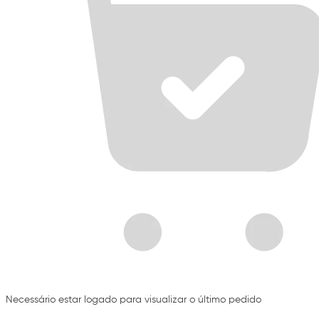
Necessário estar logado para visualizar o último pedido