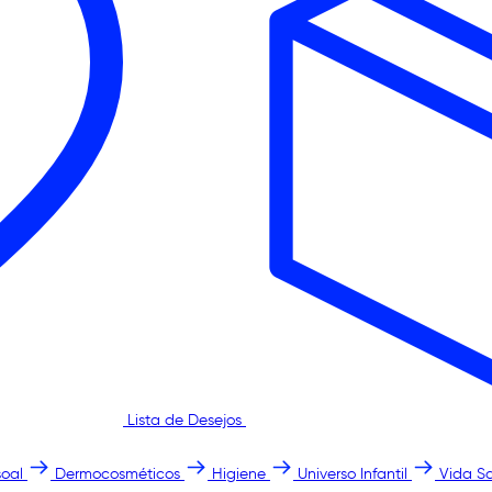
Lista de Desejos
oal
Dermocosméticos
Higiene
Universo Infantil
Vida S