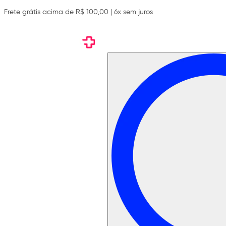
Frete grátis acima de R$ 100,00 | 6x sem juros