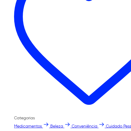
Categorias
Medicamentos
Beleza
Conveniência
Cuidado Pess