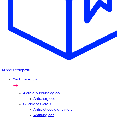
Minhas compras
Medicamentos
Alergia & Imunológico
Antialérgicos
Cuidados Gerais
Antibióticos e antivirais
Antifúngicos