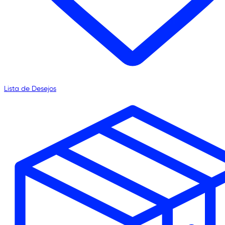
Lista de Desejos