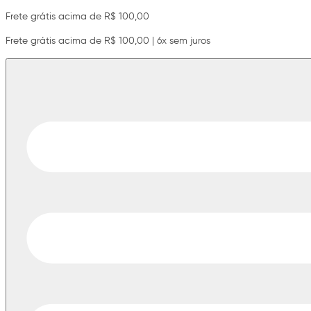
Frete grátis acima de R$ 100,00
Frete grátis acima de R$ 100,00 | 6x sem juros