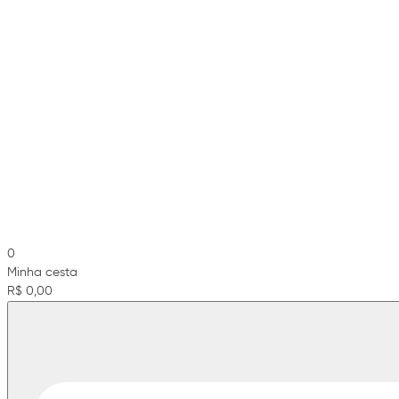
0
Minha cesta
R$ 0,00