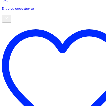
Olá,
Entre ou cadastre-se