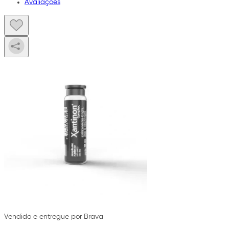
Avaliações
Vendido e entregue por Brava