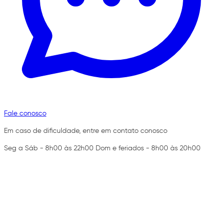
Fale conosco
Em caso de dificuldade, entre em contato conosco
Seg a Sáb - 8h00 às 22h00 Dom e feriados - 8h00 às 20h00