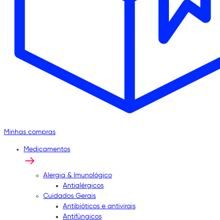
Minhas compras
Medicamentos
Alergia & Imunológico
Antialérgicos
Cuidados Gerais
Antibióticos e antivirais
Antifúngicos