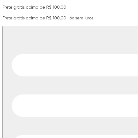
Frete grátis acima de R$ 100,00
Frete grátis acima de R$ 100,00 | 6x sem juros