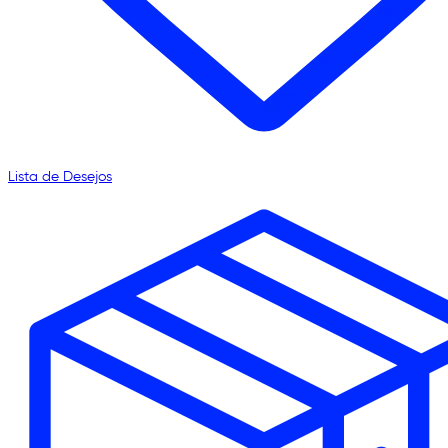
Lista de Desejos