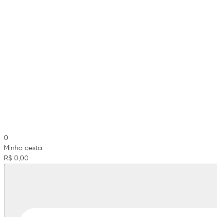
0
Minha cesta
R$ 0,00