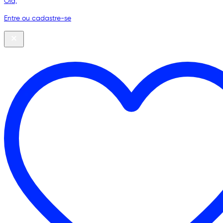
Olá,
Entre ou cadastre-se