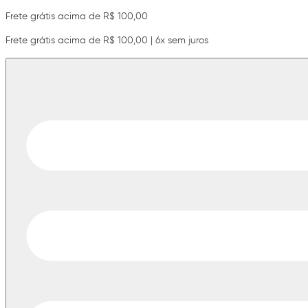
Frete grátis acima de R$ 100,00
Frete grátis acima de R$ 100,00 | 6x sem juros