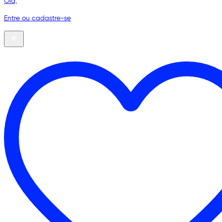
Olá,
Entre ou cadastre-se