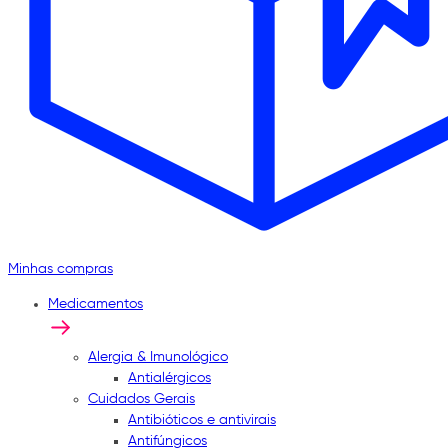
Minhas compras
Medicamentos
Alergia & Imunológico
Antialérgicos
Cuidados Gerais
Antibióticos e antivirais
Antifúngicos