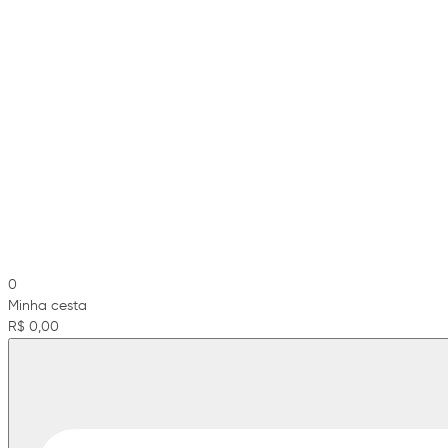
0
Minha cesta
R$ 0,00