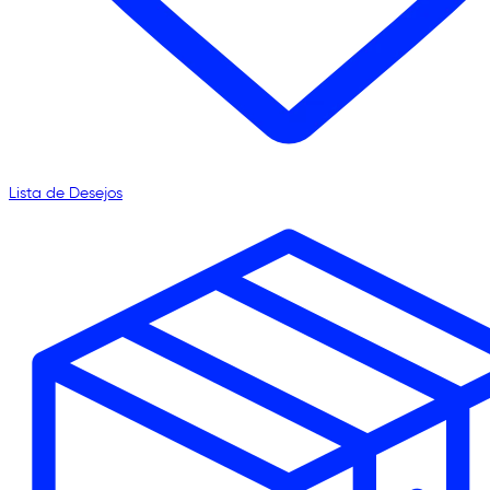
Lista de Desejos