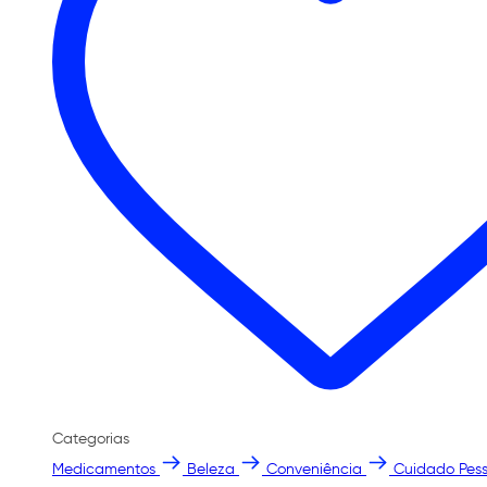
Categorias
Medicamentos
Beleza
Conveniência
Cuidado Pess