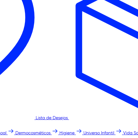
Lista de Desejos
oal
Dermocosméticos
Higiene
Universo Infantil
Vida S