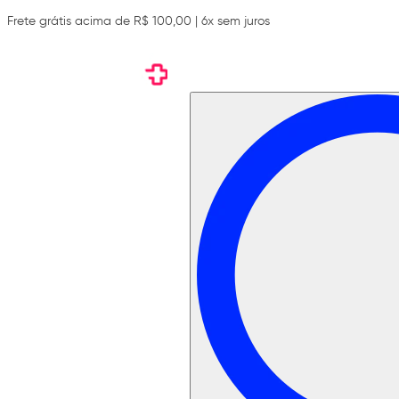
Frete grátis acima de R$ 100,00 | 6x sem juros