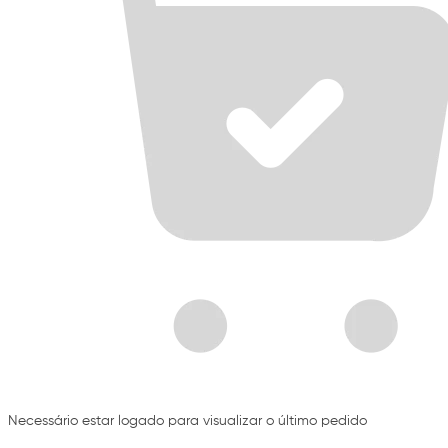
Necessário estar logado para visualizar o último pedido