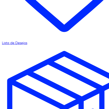
Lista de Desejos