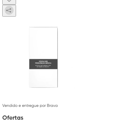
Vendido e entregue por Brava
Ofertas