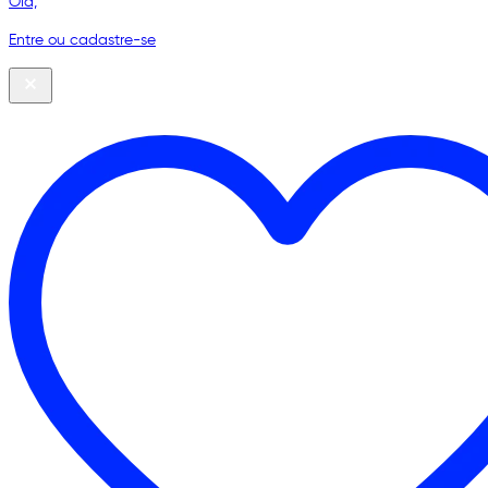
Olá,
Entre ou cadastre-se