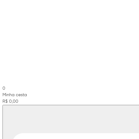
0
Minha cesta
R$ 0,00