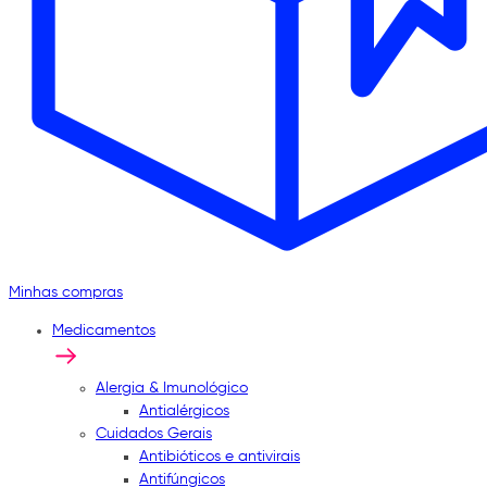
Minhas compras
Medicamentos
Alergia & Imunológico
Antialérgicos
Cuidados Gerais
Antibióticos e antivirais
Antifúngicos