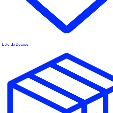
Lista de Desejos