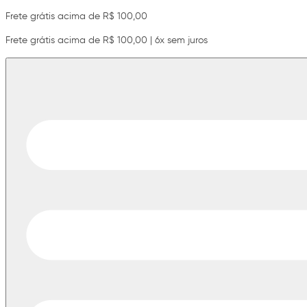
Frete grátis acima de R$ 100,00
Frete grátis acima de R$ 100,00 | 6x sem juros