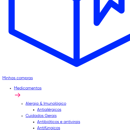
Minhas compras
Medicamentos
Alergia & Imunológico
Antialérgicos
Cuidados Gerais
Antibióticos e antivirais
Antifúngicos