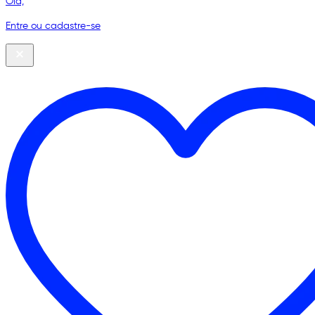
Olá,
Entre ou cadastre-se