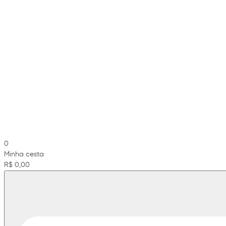
0
Minha cesta
R$ 0,00