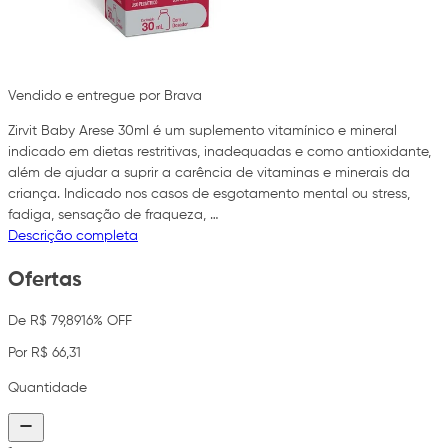
Vendido e entregue por Brava
Zirvit Baby Arese 30ml é um suplemento vitamínico e mineral
indicado em dietas restritivas, inadequadas e como antioxidante,
além de ajudar a suprir a carência de vitaminas e minerais da
criança. Indicado nos casos de esgotamento mental ou stress,
fadiga, sensação de fraqueza, …
Descrição completa
Ofertas
De R$ 79,89
16% OFF
Por R$ 66,31
Quantidade