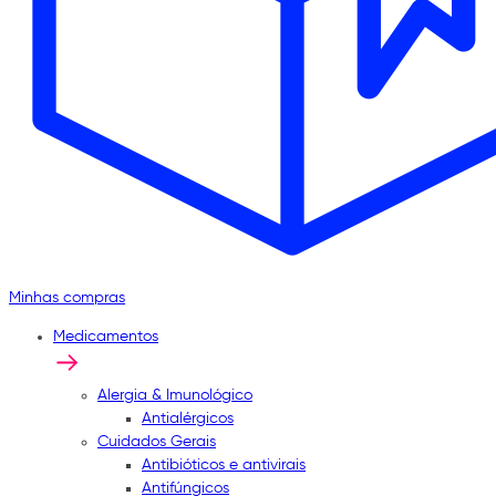
Minhas compras
Medicamentos
Alergia & Imunológico
Antialérgicos
Cuidados Gerais
Antibióticos e antivirais
Antifúngicos