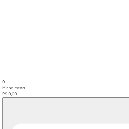
0
Minha cesta
R$ 0,00