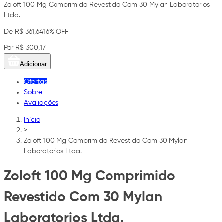
Zoloft 100 Mg Comprimido Revestido Com 30 Mylan Laboratorios
Ltda.
De R$ 361,64
16% OFF
Por R$ 300,17
Adicionar
Ofertas
Sobre
Avaliações
Início
>
Zoloft 100 Mg Comprimido Revestido Com 30 Mylan
Laboratorios Ltda.
Zoloft 100 Mg Comprimido
Revestido Com 30 Mylan
Laboratorios Ltda.