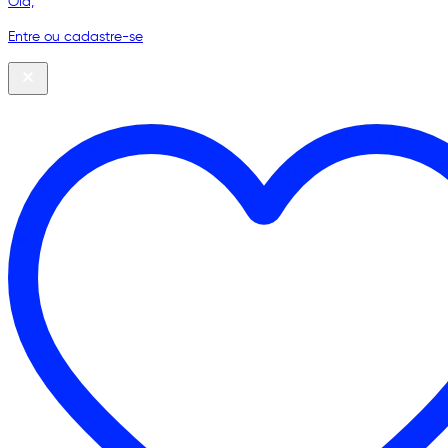
Olá,
Entre ou cadastre-se