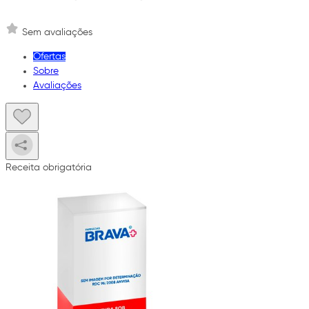
Sem avaliações
Ofertas
Sobre
Avaliações
Receita obrigatória