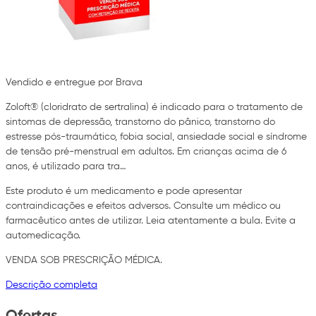
Vendido e entregue por Brava
Zoloft® (cloridrato de sertralina) é indicado para o tratamento de
sintomas de depressão, transtorno do pânico, transtorno do
estresse pós-traumático, fobia social, ansiedade social e síndrome
de tensão pré-menstrual em adultos. Em crianças acima de 6
anos, é utilizado para tra…
Este produto é um medicamento e pode apresentar
contraindicações e efeitos adversos. Consulte um médico ou
farmacêutico antes de utilizar. Leia atentamente a bula. Evite a
automedicação.
VENDA SOB PRESCRIÇÃO MÉDICA.
Descrição completa