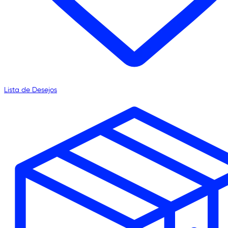
Lista de Desejos