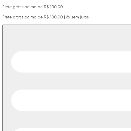
Frete grátis acima de R$ 100,00
Frete grátis acima de R$ 100,00 | 6x sem juros