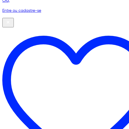
Olá,
Entre ou cadastre-se