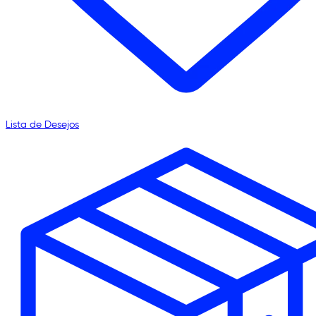
Lista de Desejos