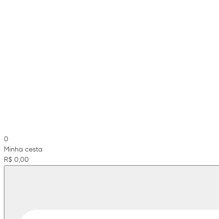
0
Minha cesta
R$ 0,00