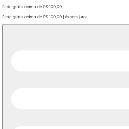
Frete grátis acima de R$ 100,00
Frete grátis acima de R$ 100,00 | 6x sem juros