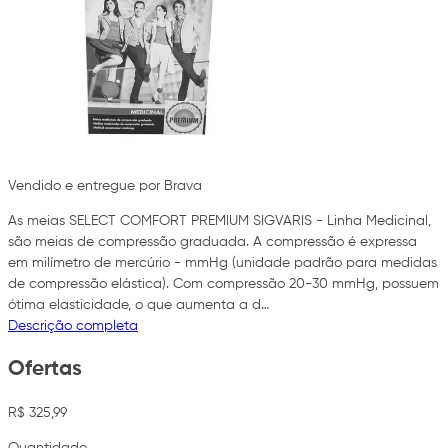
Vendido e entregue por Brava
As meias SELECT COMFORT PREMIUM SIGVARIS - Linha Medicinal,
são meias de compressão graduada. A compressão é expressa
em milímetro de mercúrio - mmHg (unidade padrão para medidas
de compressão elástica). Com compressão 20-30 mmHg, possuem
ótima elasticidade, o que aumenta a d…
Descrição completa
Ofertas
R$ 325,99
Quantidade