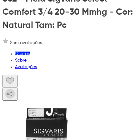
Comfort 3/4 20-30 Mmhg - Cor:
Natural Tam: Pc
Sem avaliações
Ofertas
Sobre
Avaliações