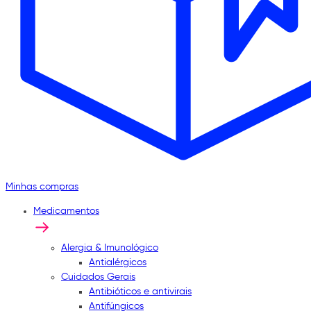
Minhas compras
Medicamentos
Alergia & Imunológico
Antialérgicos
Cuidados Gerais
Antibióticos e antivirais
Antifúngicos