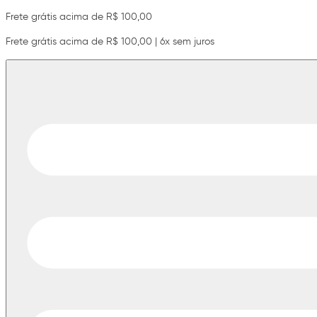
Frete grátis acima de R$ 100,00
Frete grátis acima de R$ 100,00 | 6x sem juros