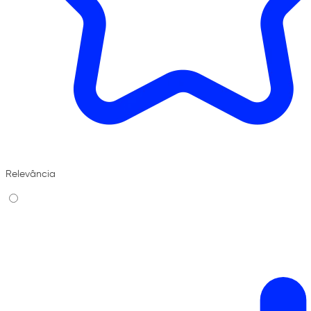
Relevância