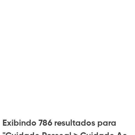
Exibindo 786 resultados para