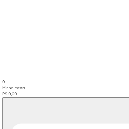
0
Minha cesta
R$ 0,00