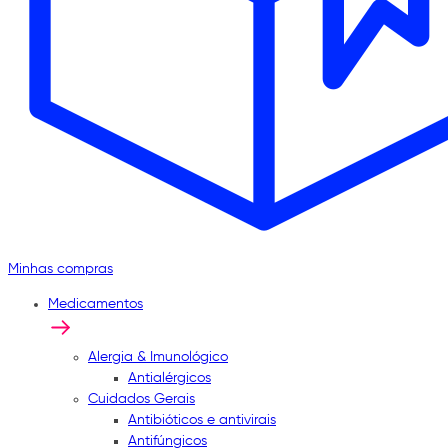
Minhas compras
Medicamentos
Alergia & Imunológico
Antialérgicos
Cuidados Gerais
Antibióticos e antivirais
Antifúngicos