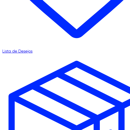
Lista de Desejos