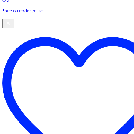
Olá,
Entre ou cadastre-se