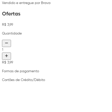
Vendido e entregue por Brava
Ofertas
R$ 3,99
Quantidade
1
R$ 3,99
Formas de pagamento
Cartões de Crédito/Débito