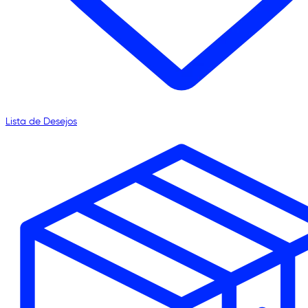
Lista de Desejos