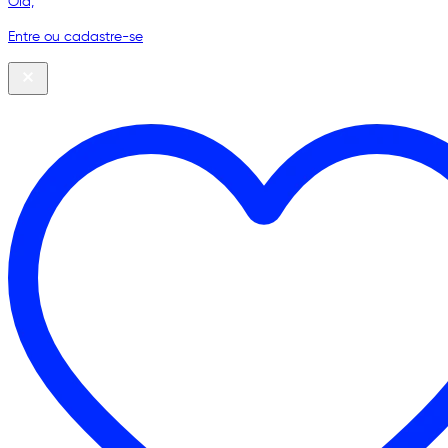
Olá,
Entre ou cadastre-se