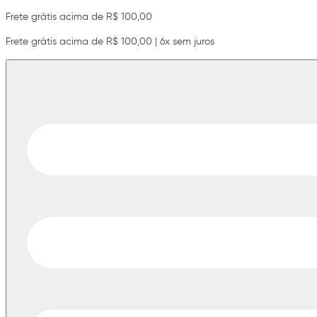
Frete grátis acima de R$ 100,00
Frete grátis acima de R$ 100,00 | 6x sem juros