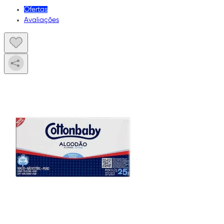
Ofertas
Avaliações