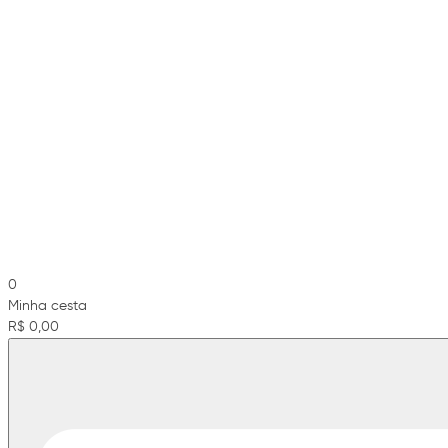
0
Minha cesta
R$ 0,00