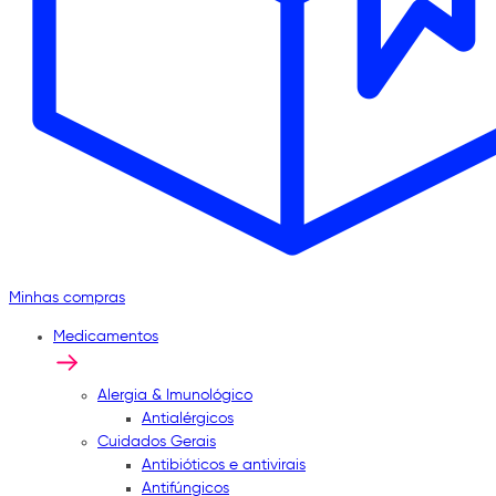
Minhas compras
Medicamentos
Alergia & Imunológico
Antialérgicos
Cuidados Gerais
Antibióticos e antivirais
Antifúngicos