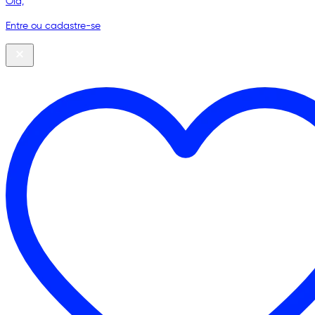
Olá,
Entre ou cadastre-se