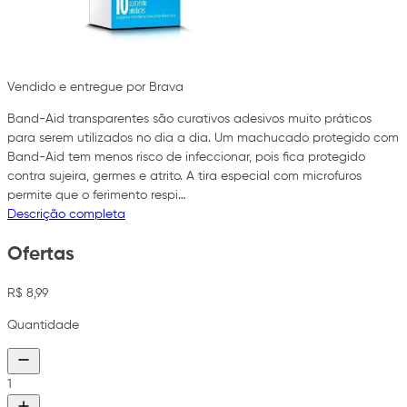
Vendido e entregue por Brava
Band-Aid transparentes são curativos adesivos muito práticos
para serem utilizados no dia a dia. Um machucado protegido com
Band-Aid tem menos risco de infeccionar, pois fica protegido
contra sujeira, germes e atrito. A tira especial com microfuros
permite que o ferimento respi…
Descrição completa
Ofertas
R$ 8,99
Quantidade
1