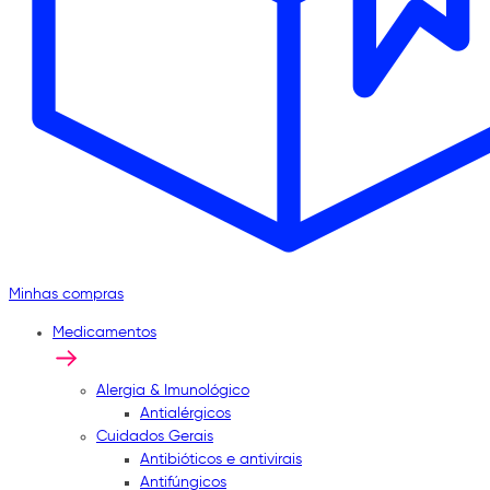
Minhas compras
Medicamentos
Alergia & Imunológico
Antialérgicos
Cuidados Gerais
Antibióticos e antivirais
Antifúngicos