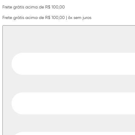
Frete grátis acima de R$ 100,00
Frete grátis acima de R$ 100,00 | 6x sem juros