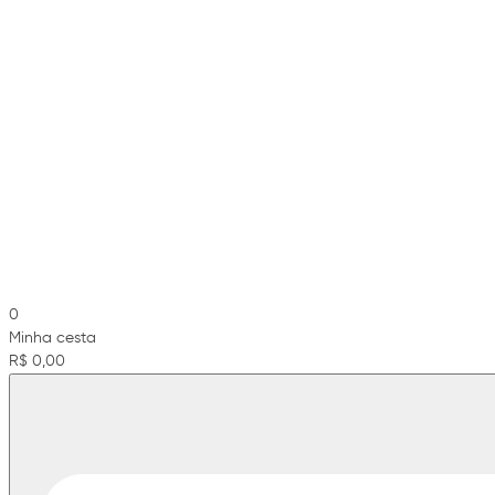
0
Minha cesta
R$ 0,00