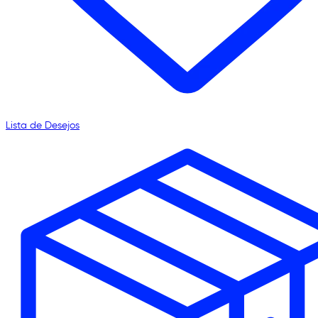
Lista de Desejos