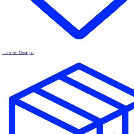
Lista de Desejos