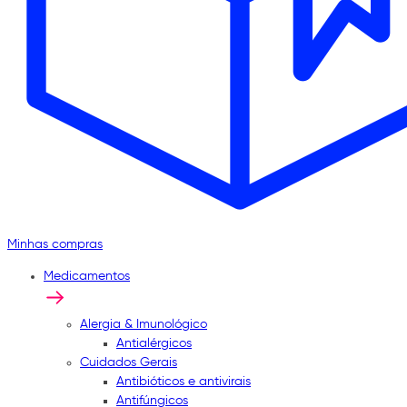
Minhas compras
Medicamentos
Alergia & Imunológico
Antialérgicos
Cuidados Gerais
Antibióticos e antivirais
Antifúngicos