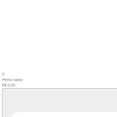
0
Minha cesta
R$ 0,00