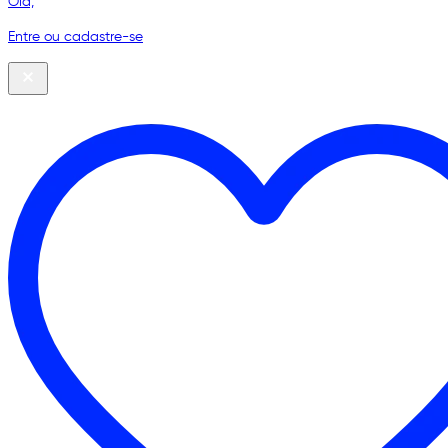
Olá,
Entre ou cadastre-se