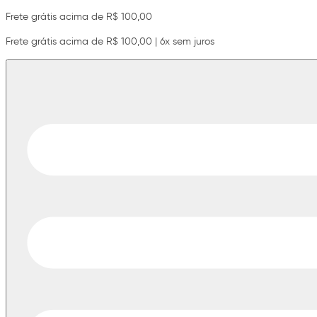
Frete grátis acima de R$ 100,00
Frete grátis acima de R$ 100,00 | 6x sem juros