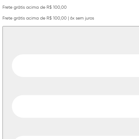
Frete grátis acima de R$ 100,00
Frete grátis acima de R$ 100,00 | 6x sem juros