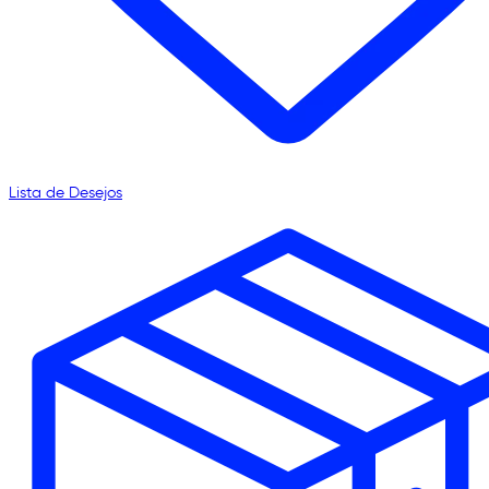
Lista de Desejos