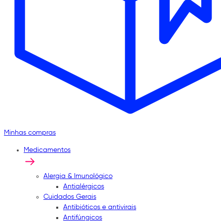
Minhas compras
Medicamentos
Alergia & Imunológico
Antialérgicos
Cuidados Gerais
Antibióticos e antivirais
Antifúngicos