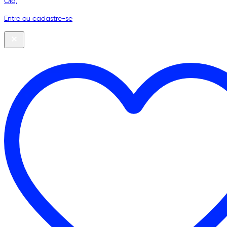
Olá,
Entre ou cadastre-se