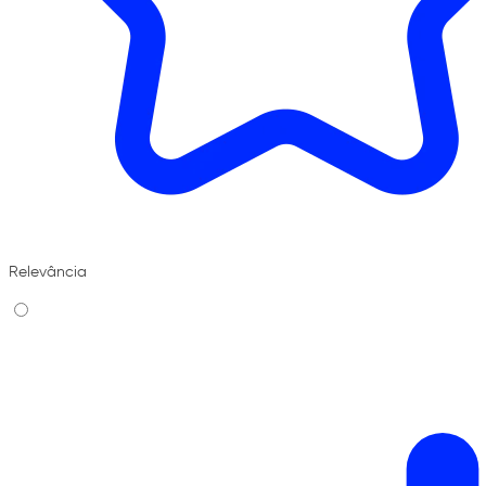
Relevância