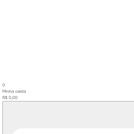
0
Minha cesta
R$ 0,00