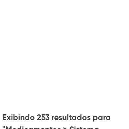
Exibindo 253 resultados para