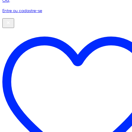
Olá,
Entre ou cadastre-se