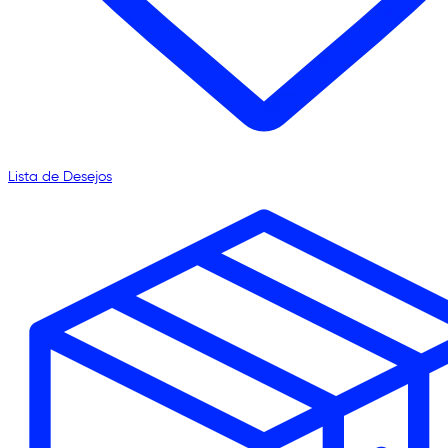
Lista de Desejos