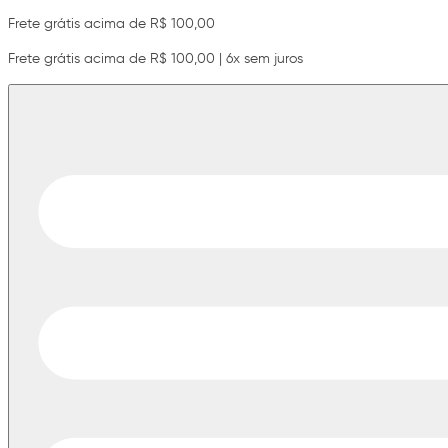
Frete grátis acima de R$ 100,00
Frete grátis acima de R$ 100,00 | 6x sem juros