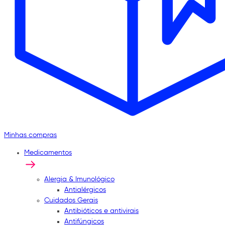
Minhas compras
Medicamentos
Alergia & Imunológico
Antialérgicos
Cuidados Gerais
Antibióticos e antivirais
Antifúngicos