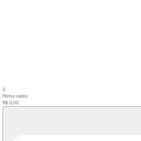
0
Minha cesta
R$ 0,00