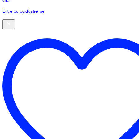
Olá,
Entre ou cadastre-se