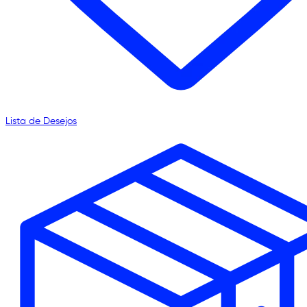
Lista de Desejos