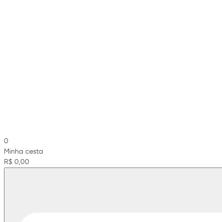
0
Minha cesta
R$ 0,00