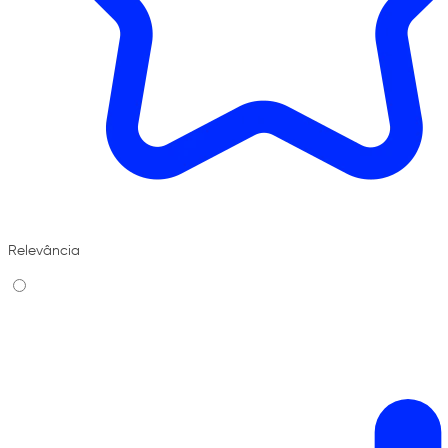
Relevância