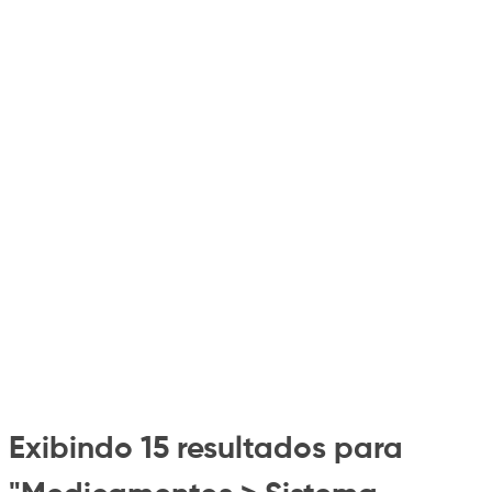
Exibindo 15 resultados para