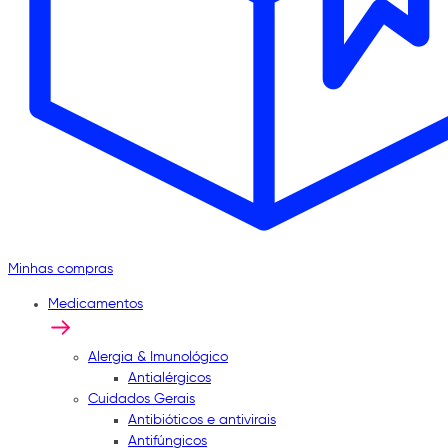
Minhas compras
Medicamentos
Alergia & Imunológico
Antialérgicos
Cuidados Gerais
Antibióticos e antivirais
Antifúngicos