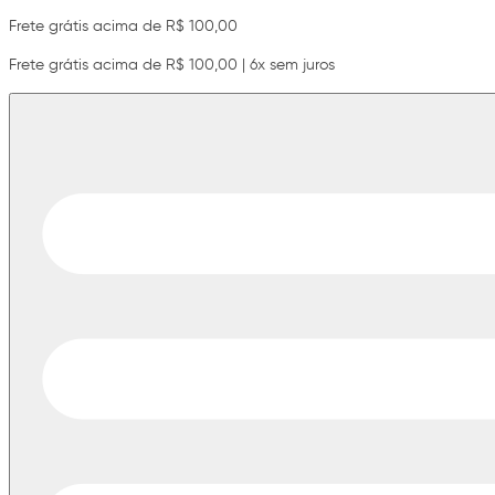
Frete grátis acima de R$ 100,00
Frete grátis acima de R$ 100,00 | 6x sem juros