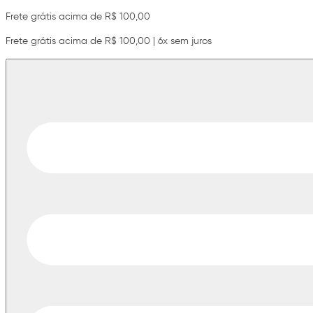
Frete grátis acima de R$ 100,00
Frete grátis acima de R$ 100,00 | 6x sem juros