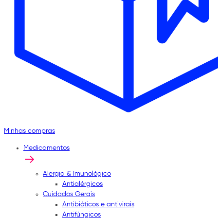
Minhas compras
Medicamentos
Alergia & Imunológico
Antialérgicos
Cuidados Gerais
Antibióticos e antivirais
Antifúngicos