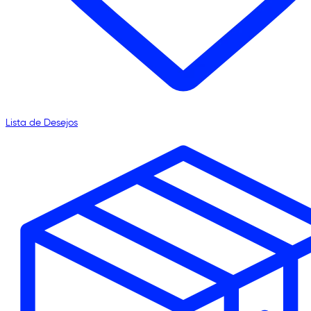
Lista de Desejos