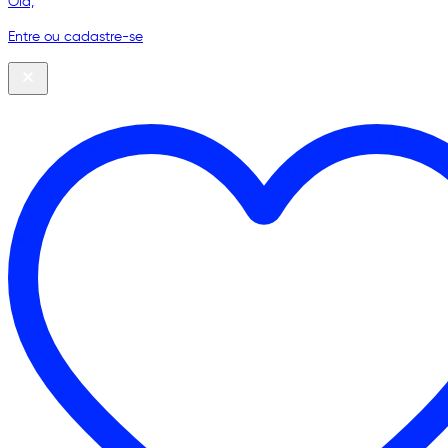
Olá,
Entre ou cadastre-se