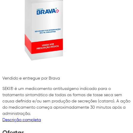
Vendido e entregue por Brava
SEKI® é um medicamento antitussígeno indicado para o
tratamento sintomático de todas as formas de tosse seca sem
causa definida e/ou sem produção de secreções (catarro). A ação
do medicamento começa aproximadamente 30 minutos após a
administração.
Descrição completa