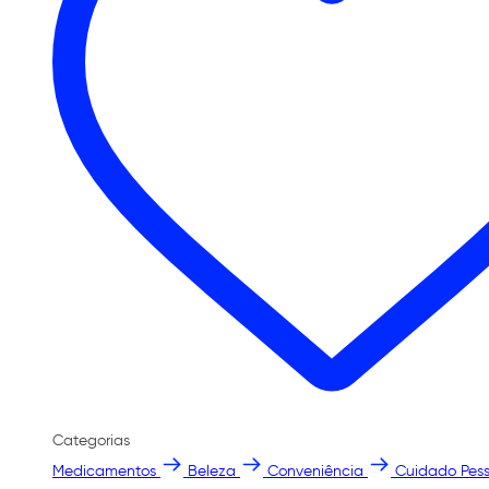
Categorias
Medicamentos
Beleza
Conveniência
Cuidado Pess