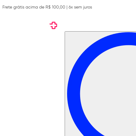
Frete grátis acima de R$ 100,00 | 6x sem juros