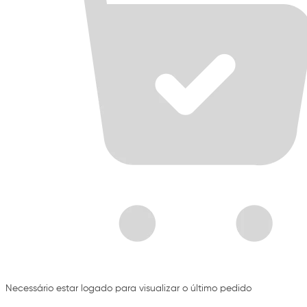
Necessário estar logado para visualizar o último pedido