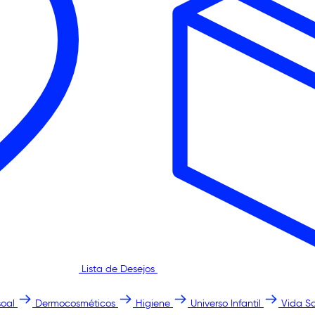
Lista de Desejos
oal
Dermocosméticos
Higiene
Universo Infantil
Vida S