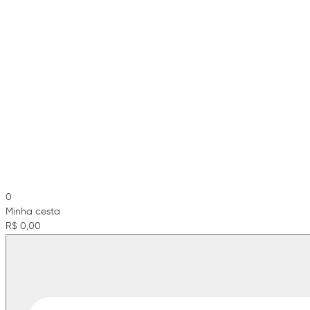
0
Minha cesta
R$ 0,00