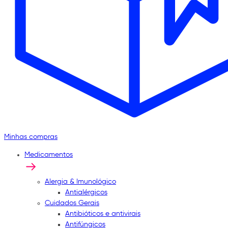
Minhas compras
Medicamentos
Alergia & Imunológico
Antialérgicos
Cuidados Gerais
Antibióticos e antivirais
Antifúngicos