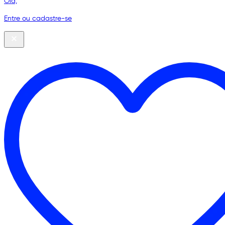
Olá,
Entre ou cadastre-se