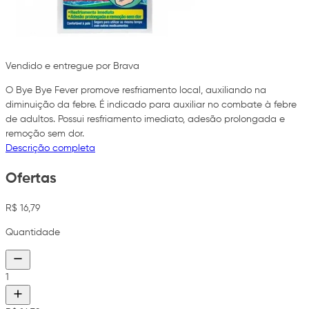
Vendido e entregue por Brava
O Bye Bye Fever promove resfriamento local, auxiliando na
diminuição da febre. É indicado para auxiliar no combate à febre
de adultos. Possui resfriamento imediato, adesão prolongada e
remoção sem dor.
Descrição completa
Ofertas
R$ 16,79
Quantidade
1