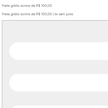
Frete grátis acima de R$ 100,00
Frete grátis acima de R$ 100,00 | 6x sem juros