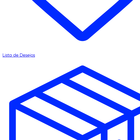
Lista de Desejos