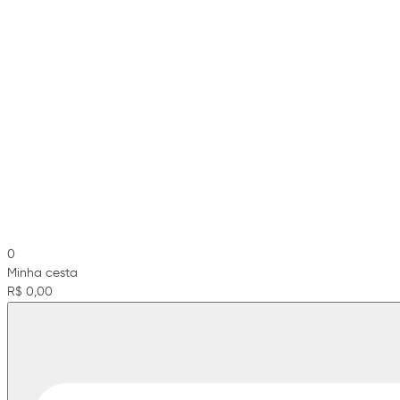
0
Minha cesta
R$ 0,00