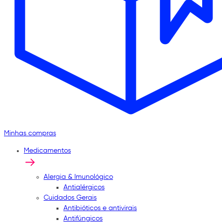
Minhas compras
Medicamentos
Alergia & Imunológico
Antialérgicos
Cuidados Gerais
Antibióticos e antivirais
Antifúngicos