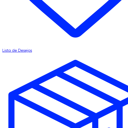
Lista de Desejos