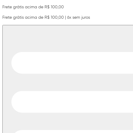
Frete grátis acima de R$ 100,00
Frete grátis acima de R$ 100,00 | 6x sem juros