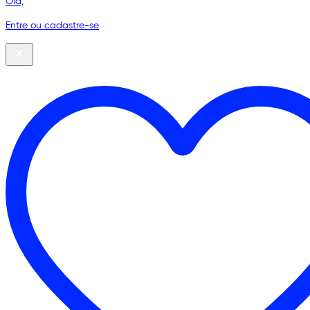
Olá,
Entre ou cadastre-se