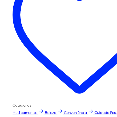
Categorias
Medicamentos
Beleza
Conveniência
Cuidado Pess