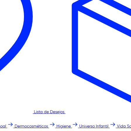
Lista de Desejos
oal
Dermocosméticos
Higiene
Universo Infantil
Vida S