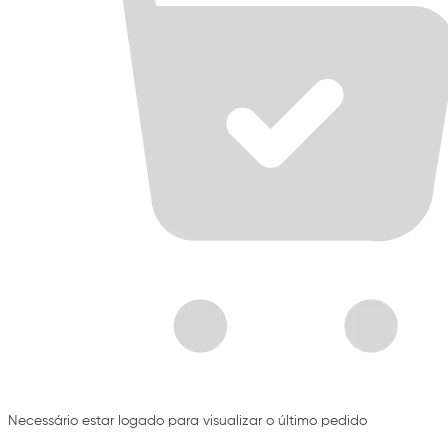
Necessário estar logado para visualizar o último pedido