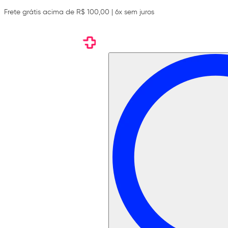
Frete grátis acima de R$ 100,00 | 6x sem juros