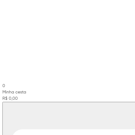
0
Minha cesta
R$ 0,00