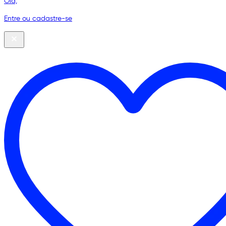
Olá,
Entre ou cadastre-se