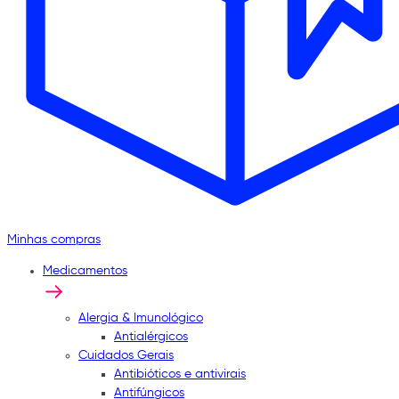
Minhas compras
Medicamentos
Alergia & Imunológico
Antialérgicos
Cuidados Gerais
Antibióticos e antivirais
Antifúngicos