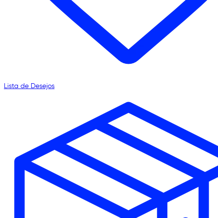
Lista de Desejos