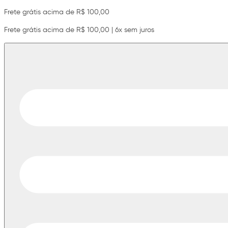
Frete grátis acima de R$ 100,00
Frete grátis acima de R$ 100,00 | 6x sem juros