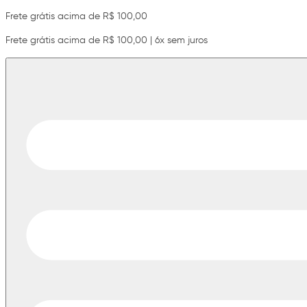
Frete grátis acima de R$ 100,00
Frete grátis acima de R$ 100,00 | 6x sem juros