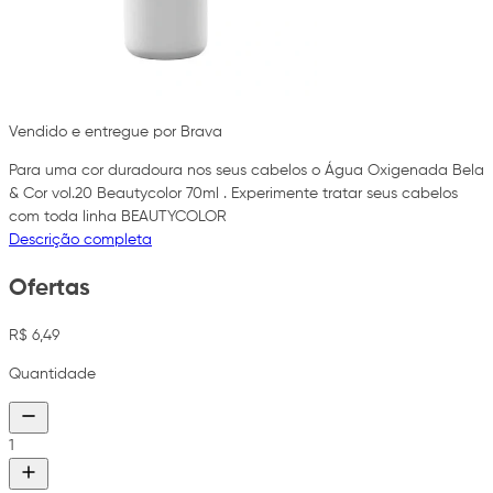
Vendido e entregue por Brava
Para uma cor duradoura nos seus cabelos o Água Oxigenada Bela
& Cor vol.20 Beautycolor 70ml . Experimente tratar seus cabelos
com toda linha BEAUTYCOLOR
Descrição completa
Ofertas
R$ 6,49
Quantidade
1