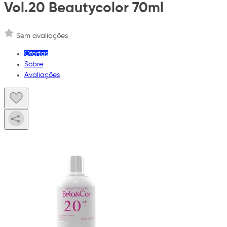
Vol.20 Beautycolor 70ml
Sem avaliações
Ofertas
Sobre
Avaliações