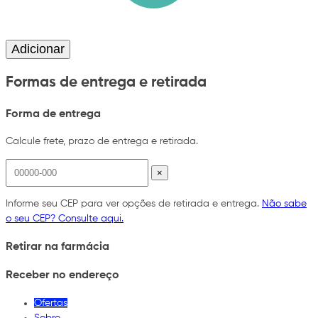
Adicionar
Formas de entrega e retirada
Forma de entrega
Calcule frete, prazo de entrega e retirada.
×
Informe seu CEP para ver opções de retirada e entrega.
Não sabe
o seu CEP? Consulte aqui.
Retirar na farmácia
Receber no endereço
Ofertas
Sobre