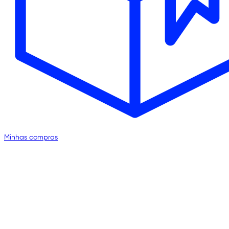
Minhas compras