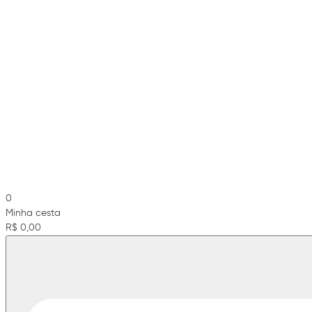
0
Minha cesta
R$ 0,00