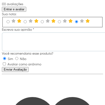
(0) avaliações
Entrar e avaliar
Sua nota:
Escreva sua opinião *
Você recomendaria esse produto?
Sim
Não
Avaliar como anônimo
Enviar Avaliação