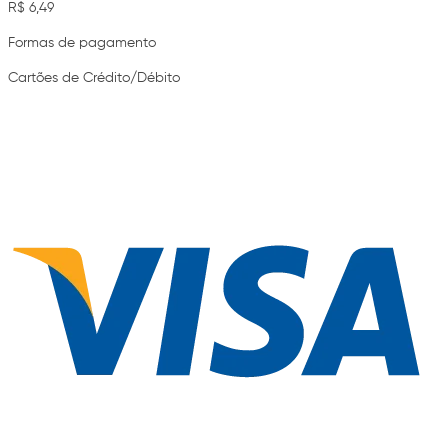
R$ 6,49
Formas de pagamento
Cartões de Crédito/Débito