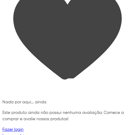
Nada por aqui… ainda
Este produto ainda não possui nenhuma avaliação. Comece a
comprar e avalie nossos produtos!
Fazer login