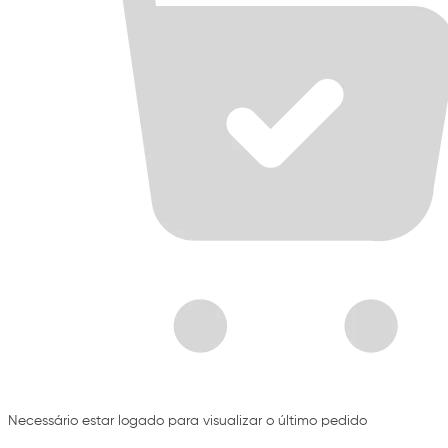
Necessário estar logado para visualizar o último pedido