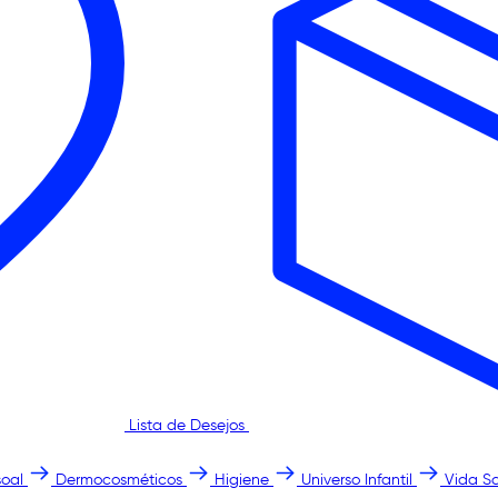
Lista de Desejos
oal
Dermocosméticos
Higiene
Universo Infantil
Vida S