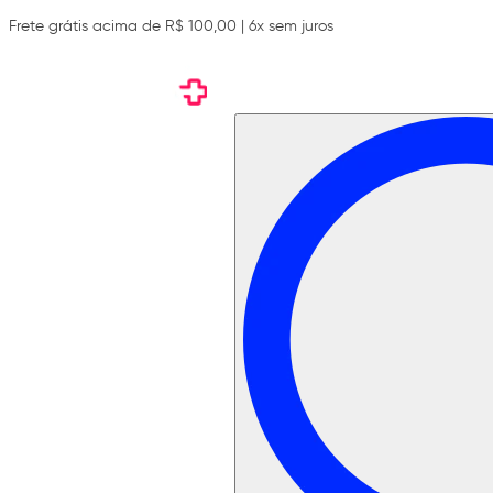
Frete grátis acima de R$ 100,00 | 6x sem juros