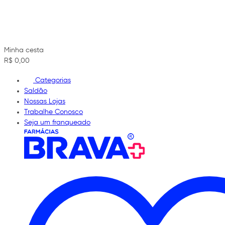
Minha cesta
R$ 0,00
Categorias
Saldão
Nossas Lojas
Trabalhe Conosco
Seja um franqueado