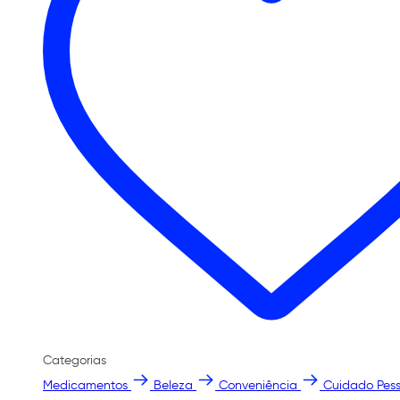
Categorias
Medicamentos
Beleza
Conveniência
Cuidado Pess