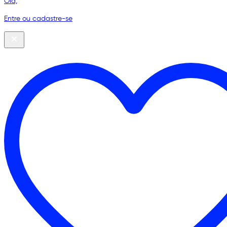
Olá,
Entre ou cadastre-se