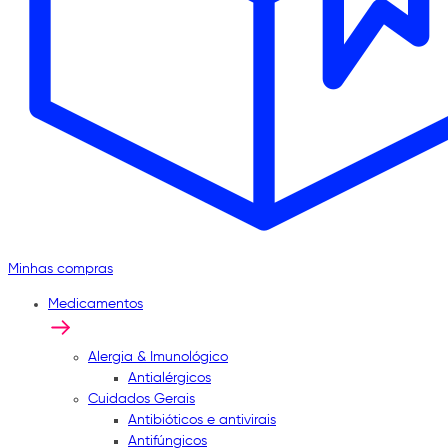
Minhas compras
Medicamentos
Alergia & Imunológico
Antialérgicos
Cuidados Gerais
Antibióticos e antivirais
Antifúngicos