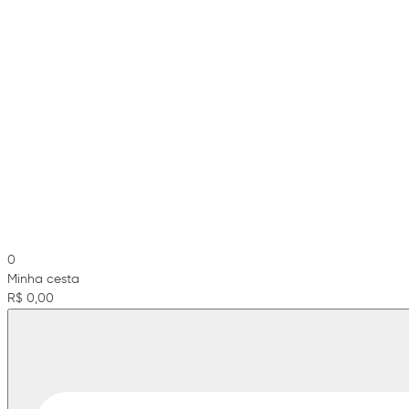
0
Minha cesta
R$ 0,00