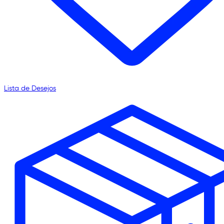
Lista de Desejos