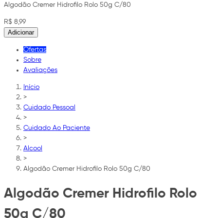
Algodão Cremer Hidrofilo Rolo 50g C/80
R$ 8,99
Adicionar
Ofertas
Sobre
Avaliações
Início
>
Cuidado Pessoal
>
Cuidado Ao Paciente
>
Alcool
>
Algodão Cremer Hidrofilo Rolo 50g C/80
Algodão Cremer Hidrofilo Rolo
50g C/80