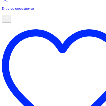
Olá,
Entre ou cadastre-se