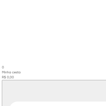
0
Minha cesta
R$ 0,00