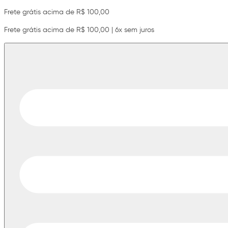
Frete grátis acima de R$ 100,00
Frete grátis acima de R$ 100,00 | 6x sem juros