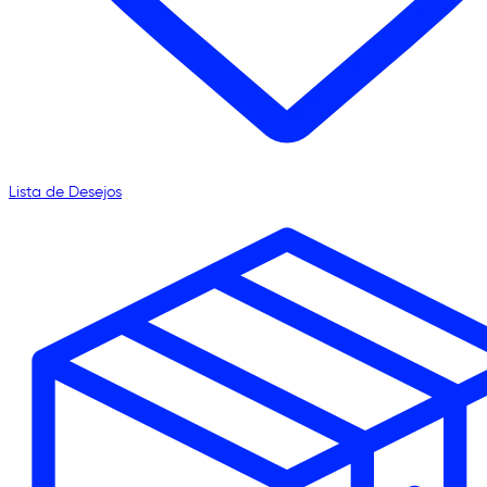
Lista de Desejos