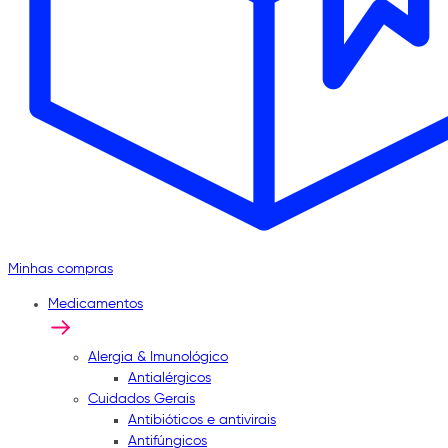
Minhas compras
Medicamentos
Alergia & Imunológico
Antialérgicos
Cuidados Gerais
Antibióticos e antivirais
Antifúngicos