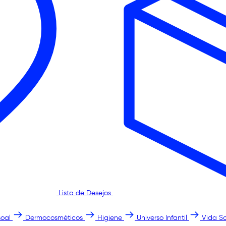
Lista de Desejos
oal
Dermocosméticos
Higiene
Universo Infantil
Vida S