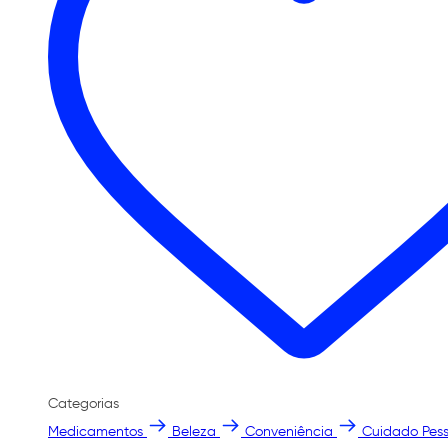
Categorias
Medicamentos
Beleza
Conveniência
Cuidado Pess