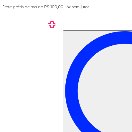
Frete grátis acima de R$ 100,00 | 6x sem juros