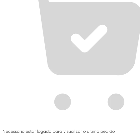
Necessário estar logado para visualizar o último pedido