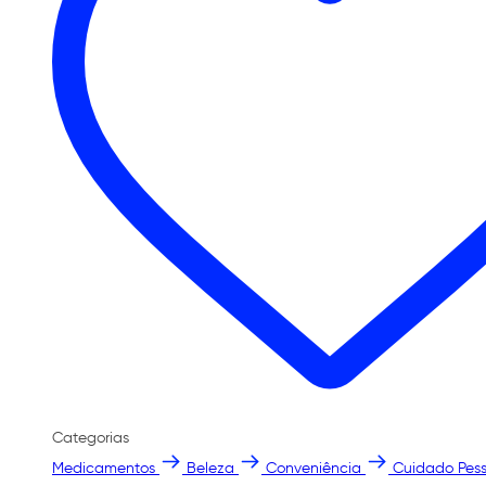
Categorias
Medicamentos
Beleza
Conveniência
Cuidado Pess