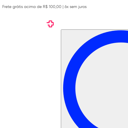
Frete grátis acima de R$ 100,00 | 6x sem juros