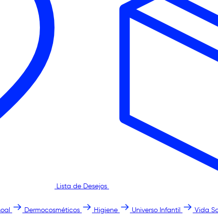
Lista de Desejos
oal
Dermocosméticos
Higiene
Universo Infantil
Vida S