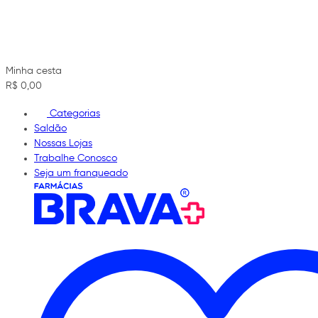
Minha cesta
R$ 0,00
Categorias
Saldão
Nossas Lojas
Trabalhe Conosco
Seja um franqueado