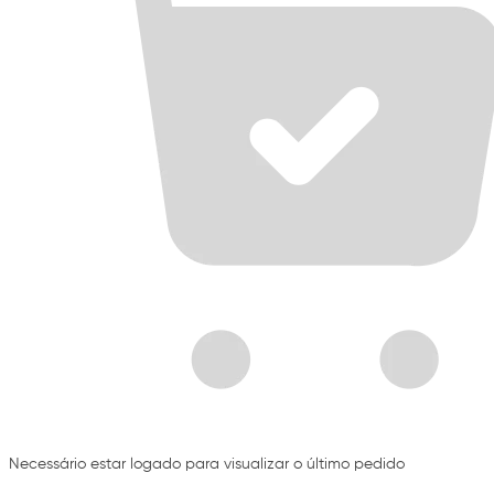
Necessário estar logado para visualizar o último pedido