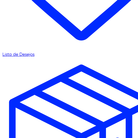
Lista de Desejos