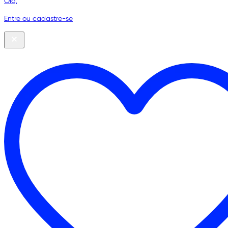
Olá,
Entre ou cadastre-se