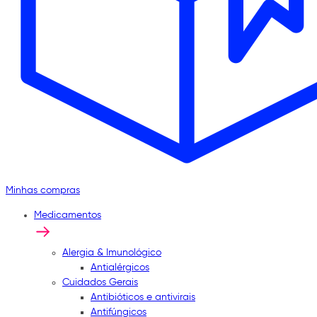
Minhas compras
Medicamentos
Alergia & Imunológico
Antialérgicos
Cuidados Gerais
Antibióticos e antivirais
Antifúngicos