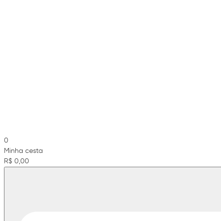
0
Minha cesta
R$ 0,00