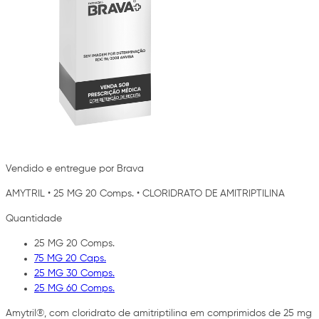
Vendido e entregue por Brava
AMYTRIL
•
25 MG 20 Comps.
•
CLORIDRATO DE AMITRIPTILINA
Quantidade
25 MG 20 Comps.
75 MG 20 Caps.
25 MG 30 Comps.
25 MG 60 Comps.
Amytril®, com cloridrato de amitriptilina em comprimidos de 25 mg