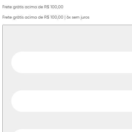
Frete grátis acima de R$ 100,00
Frete grátis acima de R$ 100,00 | 6x sem juros