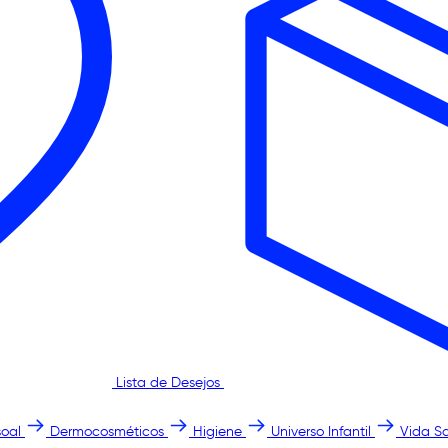
Lista de Desejos
oal
Dermocosméticos
Higiene
Universo Infantil
Vida S