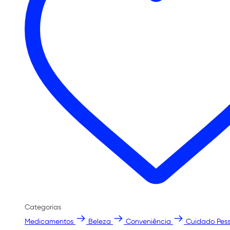
Categorias
Medicamentos
Beleza
Conveniência
Cuidado Pess