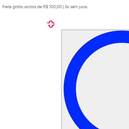
Frete grátis acima de R$ 100,00 | 6x sem juros