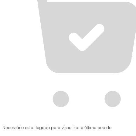
Necessário estar logado para visualizar o último pedido