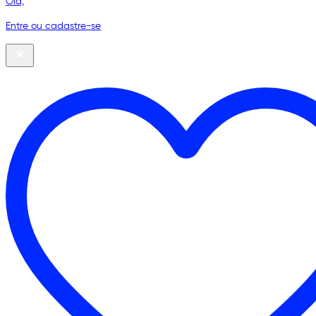
Olá,
Entre ou cadastre-se