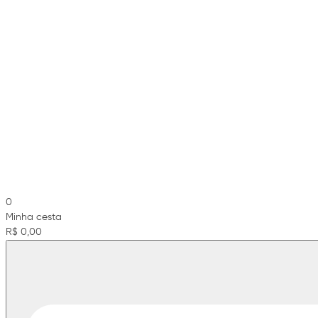
0
Minha cesta
R$ 0,00