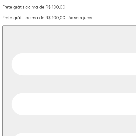
Frete grátis acima de R$ 100,00
Frete grátis acima de R$ 100,00 | 6x sem juros