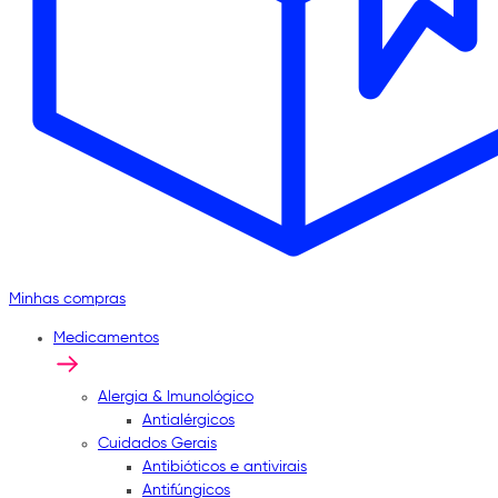
Minhas compras
Medicamentos
Alergia & Imunológico
Antialérgicos
Cuidados Gerais
Antibióticos e antivirais
Antifúngicos