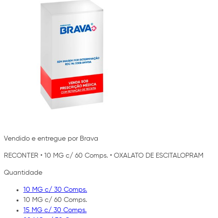
Vendido e entregue por Brava
RECONTER
•
10 MG c/ 60 Comps.
•
OXALATO DE ESCITALOPRAM
Quantidade
10 MG c/ 30 Comps.
10 MG c/ 60 Comps.
15 MG c/ 30 Comps.