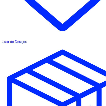
Lista de Desejos