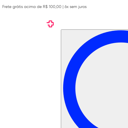
Frete grátis acima de R$ 100,00 | 6x sem juros