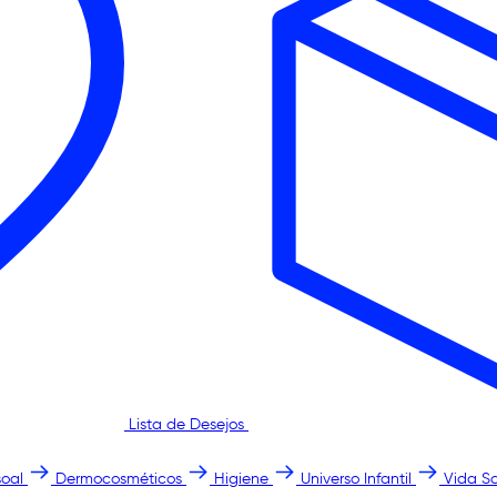
Lista de Desejos
oal
Dermocosméticos
Higiene
Universo Infantil
Vida S