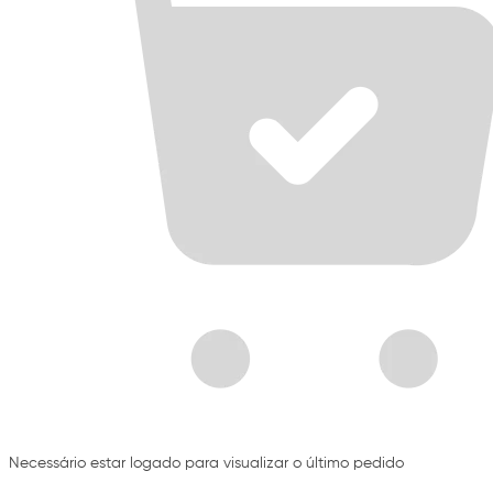
Necessário estar logado para visualizar o último pedido