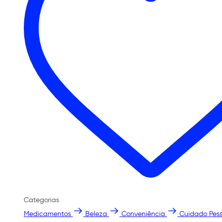
Categorias
Medicamentos
Beleza
Conveniência
Cuidado Pess