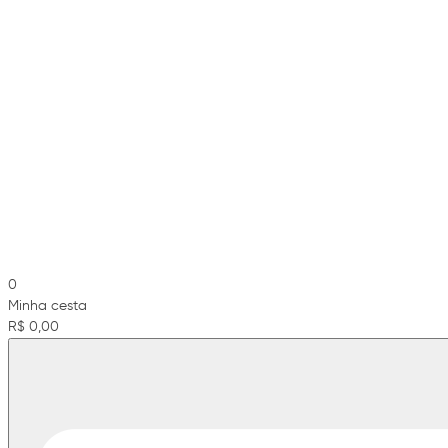
0
Minha cesta
R$ 0,00