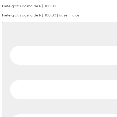
Frete grátis acima de R$ 100,00
Frete grátis acima de R$ 100,00 | 6x sem juros