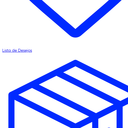
Lista de Desejos