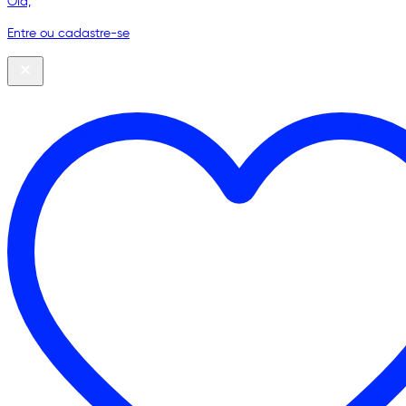
Olá,
Entre ou cadastre-se