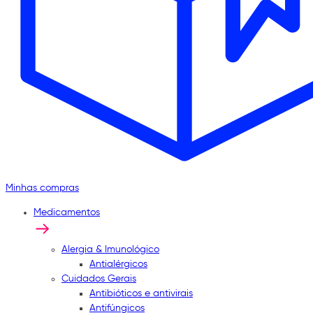
Minhas compras
Medicamentos
Alergia & Imunológico
Antialérgicos
Cuidados Gerais
Antibióticos e antivirais
Antifúngicos