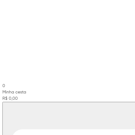
0
Minha cesta
R$ 0,00