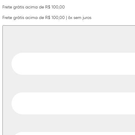
Frete grátis acima de R$ 100,00
Frete grátis acima de R$ 100,00 | 6x sem juros