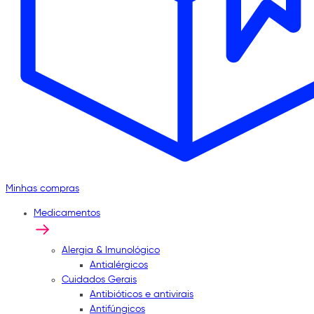
Minhas compras
Medicamentos
Alergia & Imunológico
Antialérgicos
Cuidados Gerais
Antibióticos e antivirais
Antifúngicos