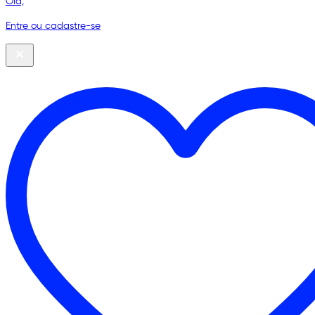
Olá,
Entre ou cadastre-se