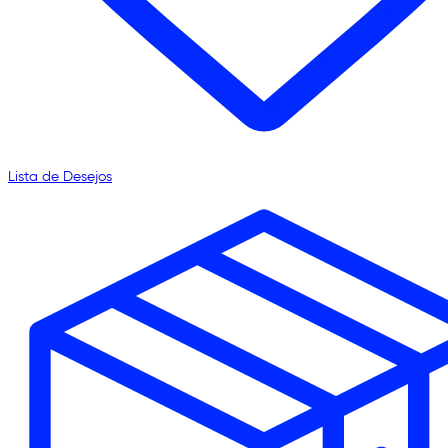
Lista de Desejos