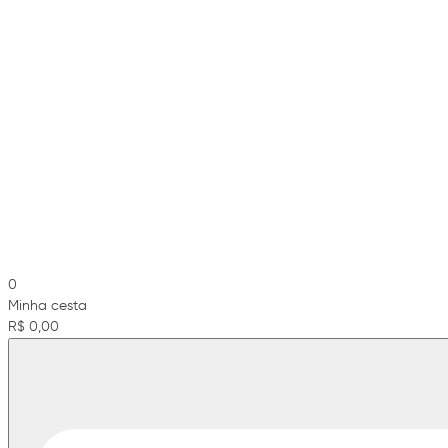
0
Minha cesta
R$ 0,00