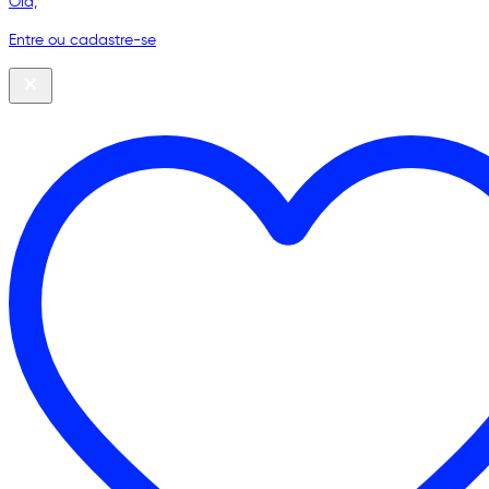
Olá,
Entre ou cadastre-se