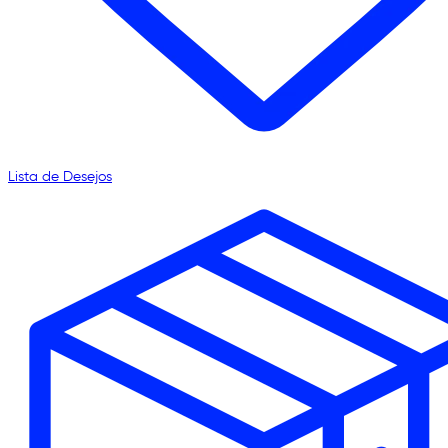
Lista de Desejos