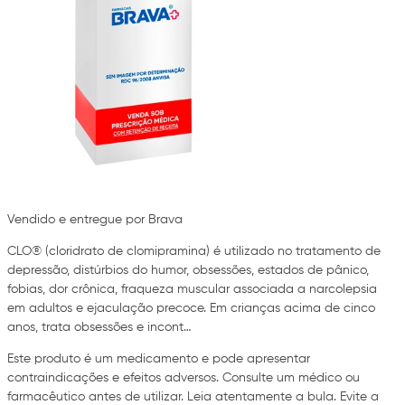
Vendido e entregue por Brava
CLO® (cloridrato de clomipramina) é utilizado no tratamento de
depressão, distúrbios do humor, obsessões, estados de pânico,
fobias, dor crônica, fraqueza muscular associada a narcolepsia
em adultos e ejaculação precoce. Em crianças acima de cinco
anos, trata obsessões e incont…
Este produto é um medicamento e pode apresentar
contraindicações e efeitos adversos. Consulte um médico ou
farmacêutico antes de utilizar. Leia atentamente a bula. Evite a