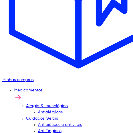
Minhas compras
Medicamentos
Alergia & Imunológico
Antialérgicos
Cuidados Gerais
Antibióticos e antivirais
Antifúngicos