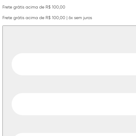
Frete grátis acima de R$ 100,00
Frete grátis acima de R$ 100,00 | 6x sem juros