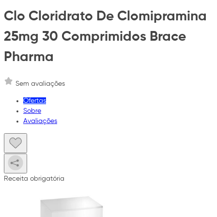
Clo Cloridrato De Clomipramina
25mg 30 Comprimidos Brace
Pharma
Sem avaliações
Ofertas
Sobre
Avaliações
Receita obrigatória