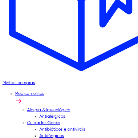
Minhas compras
Medicamentos
Alergia & Imunológico
Antialérgicos
Cuidados Gerais
Antibióticos e antivirais
Antifúngicos