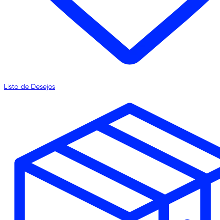
Lista de Desejos