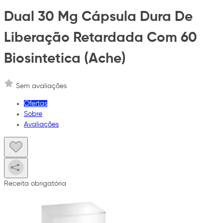
Dual 30 Mg Cápsula Dura De
Liberação Retardada Com 60
Biosintetica (Ache)
Sem avaliações
Ofertas
Sobre
Avaliações
Receita obrigatória