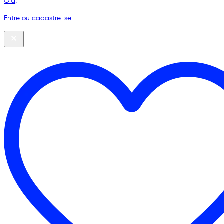
Olá,
Entre ou cadastre-se