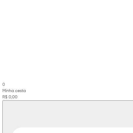
0
Minha cesta
R$ 0,00