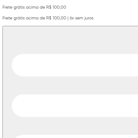
Frete grátis acima de R$ 100,00
Frete grátis acima de R$ 100,00 | 6x sem juros