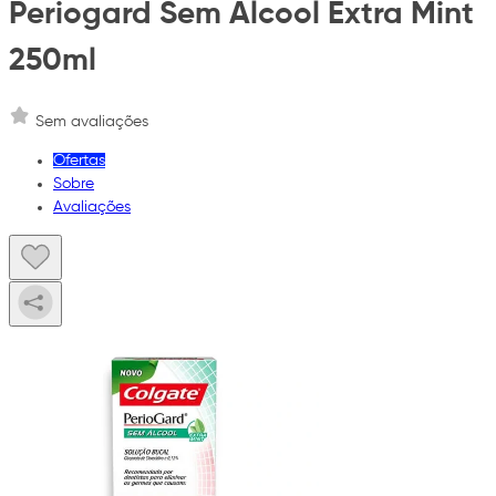
Periogard Sem Alcool Extra Mint
250ml
Sem avaliações
Ofertas
Sobre
Avaliações