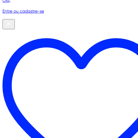
Olá,
Entre ou cadastre-se