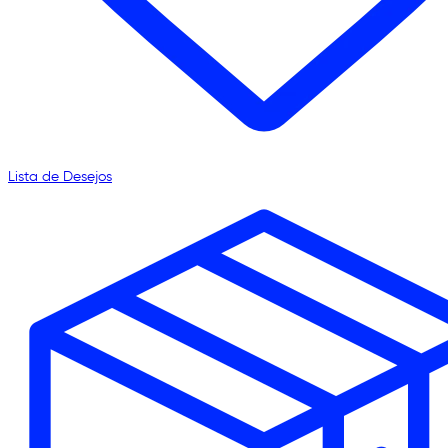
Lista de Desejos