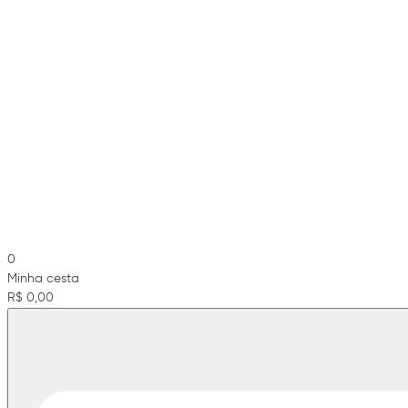
0
Minha cesta
R$ 0,00