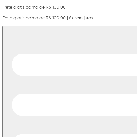
Frete grátis acima de R$ 100,00
Frete grátis acima de R$ 100,00 | 6x sem juros