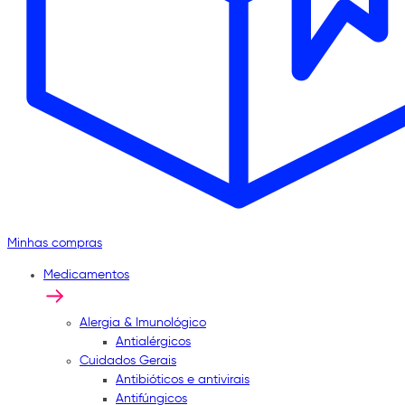
Minhas compras
Medicamentos
Alergia & Imunológico
Antialérgicos
Cuidados Gerais
Antibióticos e antivirais
Antifúngicos