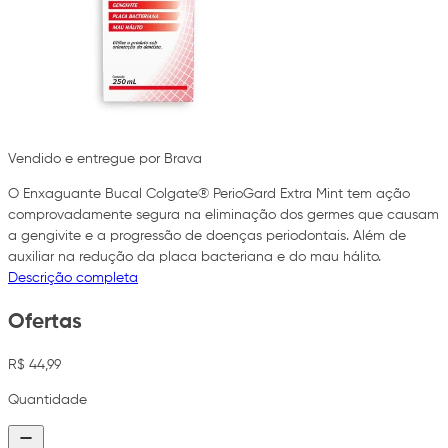
Vendido e entregue por Brava
O Enxaguante Bucal Colgate® PerioGard Extra Mint tem ação
comprovadamente segura na eliminação dos germes que causam
a gengivite e a progressão de doenças periodontais. Além de
auxiliar na redução da placa bacteriana e do mau hálito.
Descrição completa
Ofertas
R$ 44,99
Quantidade